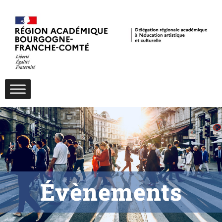
Évènements