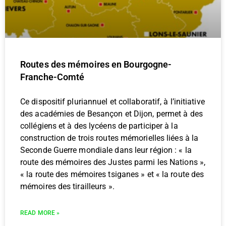
Routes des mémoires en Bourgogne-
Franche-Comté
Ce dispositif pluriannuel et collaboratif, à l’initiative
des académies de Besançon et Dijon, permet à des
collégiens et à des lycéens de participer à la
construction de trois routes mémorielles liées à la
Seconde Guerre mondiale dans leur région : « la
route des mémoires des Justes parmi les Nations »,
« la route des mémoires tsiganes » et « la route des
mémoires des tirailleurs ».
READ MORE »