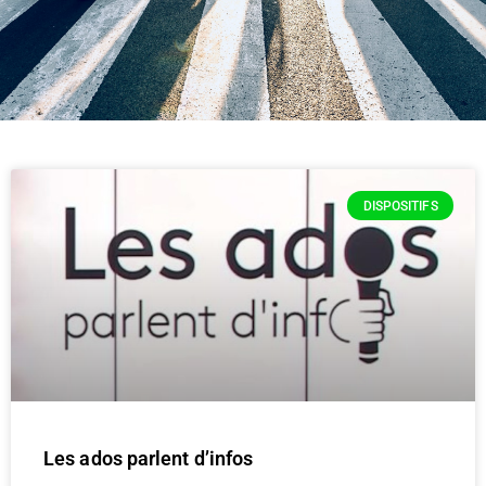
DISPOSITIFS
Les ados parlent d’infos