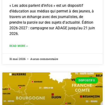
« Les ados parlent d’infos » est un dispositif
d’éducation aux médias qui permet à des jeunes, à
travers un échange avec des journalistes, de
prendre la parole sur des sujets d’actualité. Édition
2026-2027 : campagne sur ADAGE jusqu’au 21 juin
2026.
READ MORE »
31 mai 2026
Aucun commentaire
DISPOSITIFS