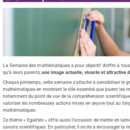
La Semaine des mathématiques a pour objectif d’offrir à tous l
qu’à leurs parents,
une image actuelle, vivante et attractiv
Chaque printemps, cette semaine s’attache à sensibiliser le gr
mathématiques en montrant le rôle essentiel que jouent les m
notamment du point de vue de la compréhension scientifique
valoriser les nombreuses actions mises en œuvre tout au lon
mathématiques.
Ce thème « Egalités » offre aussi l’occasion de mettre en lumi
savoirs scientifiques. En particulier, il incite à encourager la m