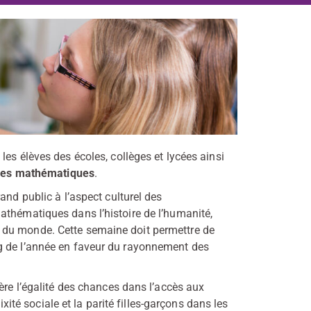
es élèves des écoles, collèges et lycées ainsi
e des mathématiques
.
and public à l’aspect culturel des
athématiques dans l’histoire de l’humanité,
 du monde. Cette semaine doit permettre de
g de l’année en faveur du rayonnement des
ère l’égalité des chances dans l’accès aux
ixité sociale et la parité filles-garçons dans les