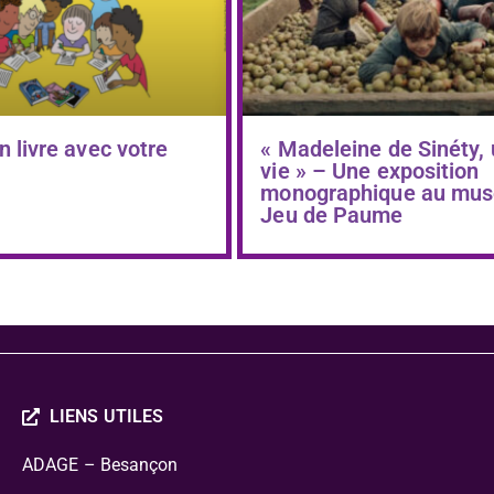
n livre avec votre
« Madeleine de Sinéty,
vie » – Une exposition
monographique au mus
Jeu de Paume
LIENS UTILES
ADAGE – Besançon