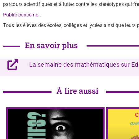
parcours scientifiques et à lutter contre les stéréotypes qui f
Public concerné :
Tous les élèves des écoles, collèges et lycées ainsi que leurs 
En savoir plus
La semaine des mathématiques sur Ed
À lire aussi