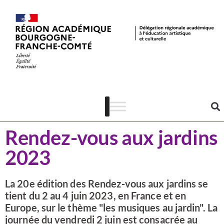
Actualités
Domaine
Rendez-vous aux jardins
2023
La 20e édition des Rendez-vous aux jardins se
tient du 2 au 4 juin 2023, en France et en
Europe, sur le thème "les musiques au jardin". La
journée du vendredi 2 juin est consacrée au