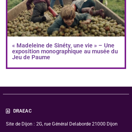
« Madeleine de Sinéty, une vie » – Une
exposition monographique au musée du
Jeu de Paume
DRAEAC
Site de Dijon : 2G, rue Général Delaborde
21000 Dijon