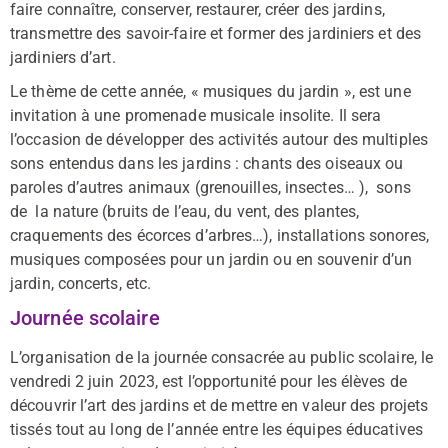
faire connaître, conserver, restaurer, créer des jardins,
transmettre des savoir-faire et former des jardiniers et des
jardiniers d’art.
Le thème de cette année, « musiques du jardin », est une
invitation à une promenade musicale insolite. Il sera
l’occasion de développer des activités autour des multiples
sons entendus dans les jardins : chants des oiseaux ou
paroles d’autres animaux (grenouilles, insectes… ), sons
de la nature (bruits de l’eau, du vent, des plantes,
craquements des écorces d’arbres…), installations sonores,
musiques composées pour un jardin ou en souvenir d’un
jardin, concerts, etc.
Journée scolaire
L’organisation de la journée consacrée au public scolaire, le
vendredi 2 juin 2023, est l’opportunité pour les élèves de
découvrir l’art des jardins et de mettre en valeur des projets
tissés tout au long de l’année entre les équipes éducatives