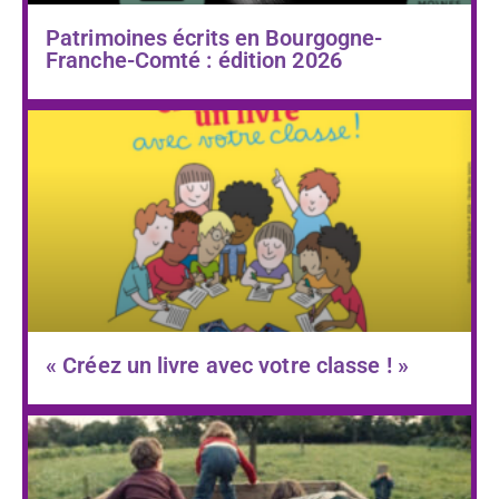
Patrimoines écrits en Bourgogne-
Franche-Comté : édition 2026
« Créez un livre avec votre classe ! »