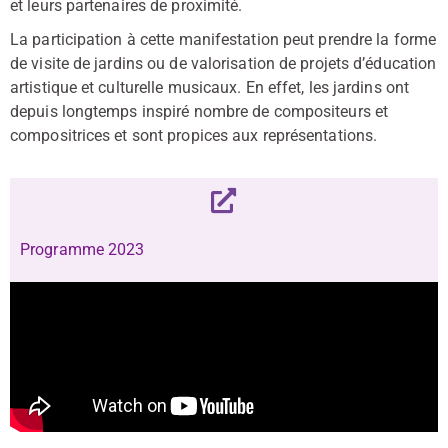
et leurs partenaires de proximité.
La participation à cette manifestation peut prendre la forme
de visite de jardins ou de valorisation de projets d’éducation
artistique et culturelle musicaux. En effet, les jardins ont
depuis longtemps inspiré nombre de compositeurs et
compositrices et sont propices aux représentations.
Programme 2023