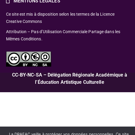
MENTIONS LÉGALES
Ce site est mis à disposition selon les termes de la Licence
Creative Commons
Attribution – Pas d’Utilisation Commerciale Partage dans les
Mêmes Conditions.
CC-BY-NC-SA – Délégation Régionale Académique à
l’Éducation Artistique Culturelle
La DRAEAC veille à protéger vos données personnelles. Ce site