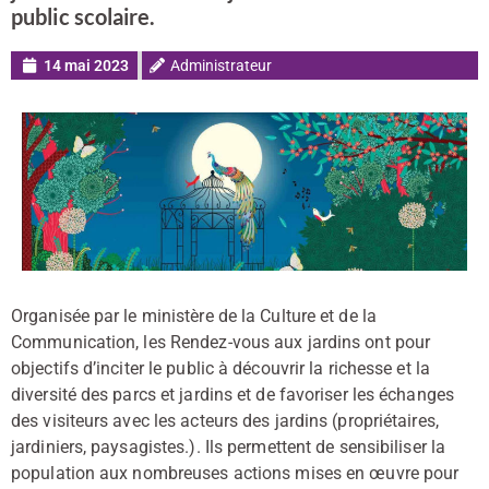
public scolaire.
14 mai 2023
Administrateur
Organisée par le ministère de la Culture et de la
Communication, les Rendez-vous aux jardins ont pour
objectifs d’inciter le public à découvrir la richesse et la
diversité des parcs et jardins et de favoriser les échanges
des visiteurs avec les acteurs des jardins (propriétaires,
jardiniers, paysagistes.). Ils permettent de sensibiliser la
population aux nombreuses actions mises en œuvre pour