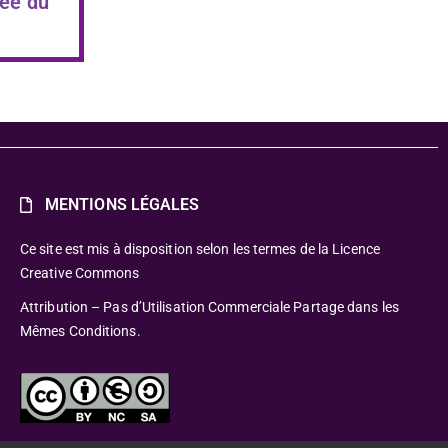
ée du
MENTIONS LÉGALES
Ce site est mis à disposition selon les termes de la Licence
Creative Commons
Attribution – Pas d’Utilisation Commerciale Partage dans les
Mêmes Conditions.