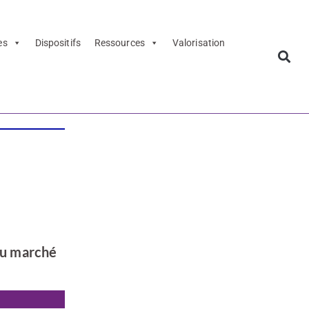
es
Dispositifs
Ressources
Valorisation
 du marché