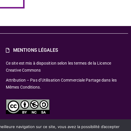
MENTIONS LÉGALES
Ce site est mis à disposition selon les termes de la Licence
Creative Commons
Attribution – Pas d’Utilisation Commerciale Partage dans les
Mêmes Conditions.
lleure navigation sur ce site, vous avez la possibilité d’accepter