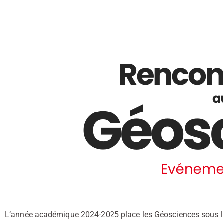
L’année académique 2024-2025 place les Géosciences sous les