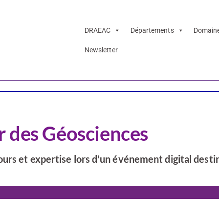
DRAEAC
Départements
Domain
Newsletter
r des Géosciences
urs et expertise lors d'un événement digital desti