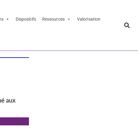
es
Dispositifs
Ressources
Valorisation
né aux