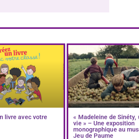
n livre avec votre
« Madeleine de Sinéty,
vie » – Une exposition
monographique au mus
Jeu de Paume