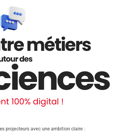
 projecteurs avec une ambition claire :