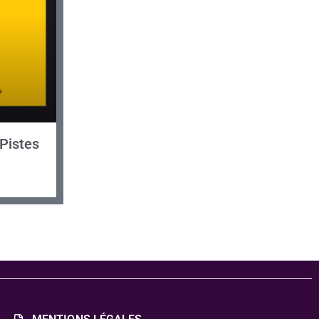
Pistes