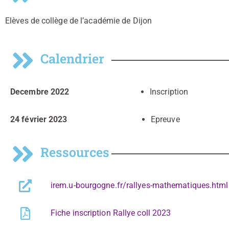
Elèves de collège de l’académie de Dijon
Calendrier
Decembre 2022
Inscription
24 février 2023
Epreuve
Ressources
irem.u-bourgogne.fr/rallyes-mathematiques.html
Fiche inscription Rallye coll 2023