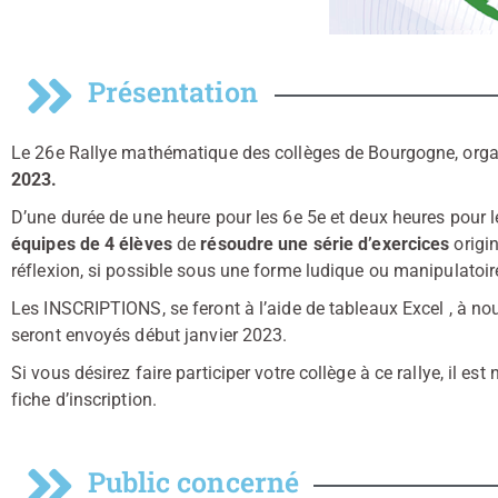
Présentation
Le 26e Rallye mathématique des collèges de Bourgogne, organi
2023.
D’une durée de une heure pour les 6e 5e et deux heures pour 
équipes de 4 élèves
de
résoudre une série d’exercices
origin
réflexion, si possible sous une forme ludique ou manipulatoir
Les INSCRIPTIONS, se feront à l’aide de tableaux Excel , à nou
seront envoyés début janvier 2023.
Si vous désirez faire participer votre collège à ce rallye, il est
fiche d’inscription.
Public concerné