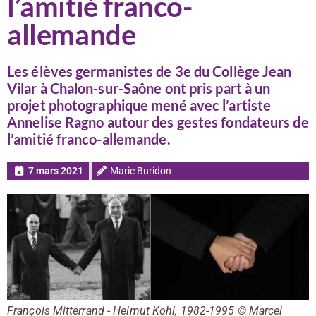
l’amitié franco-
allemande
Les élèves germanistes de 3e du Collège Jean
Vilar à Chalon-sur-Saône ont pris part à un
projet photographique mené avec l’artiste
Annelise Ragno autour des gestes fondateurs de
l’amitié franco-allemande.
7 mars 2021
Marie Buridon
François Mitterrand - Helmut Kohl, 1982-1995 © Marcel