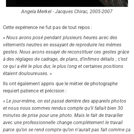
Angela Merkel - Jacques Chirac, 2005-2007
Cette expérience ne fut pas de tout repos :
« Nous avons posé pendant plusieurs heures avec des
vêtements neutres en essayant de reproduire les mêmes
gestes. Nous avons essayé de reconstituer ces gestes grâce
à des réglages de cadrage, de plans, d’infimes détails ; c’est
ce qui a été le plus dur, le plus long et certaines positions
étaient douloureuses. »
Ils ont également appris que le métier de photographe
requiert patience et précision :
« Le jour-même, on est passé derrière des appareils photos
et nous nous sommes rendus compte qu’il fallait bien 30
minutes de prise pour une photo. Mais le fait de travailler
avec une professionnelle change complètement le travail
parce qu’on se rend compte qu’on n’aurait pas fait comme ça