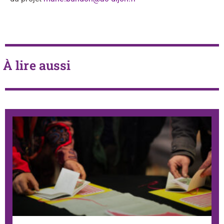
À lire aussi