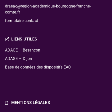
draeac@region-academique-bourgogne-franche-
comte.fr
formulaire contact
LIENS UTILES
ADAGE – Besançon
ADAGE – Dijon
Base de données des dispositifs EAC
MENTIONS LÉGALES