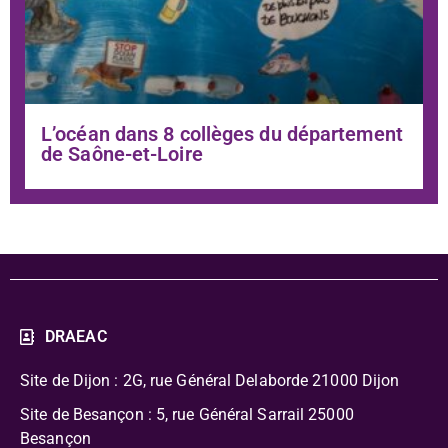
L’océan dans 8 collèges du département
de Saône-et-Loire
DRAEAC
Site de Dijon : 2G, rue Général Delaborde
21000 Dijon
Site de Besançon : 5, rue Général Sarrail 25000
Besançon