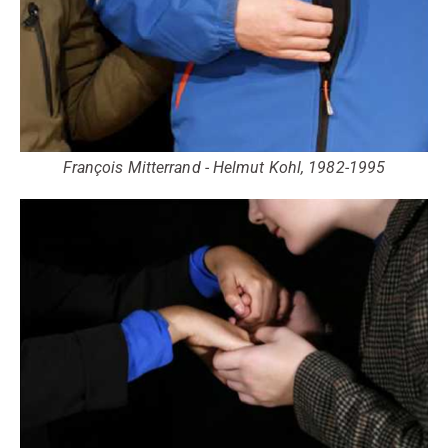
François Mitterrand - Helmut Kohl, 1982-1995