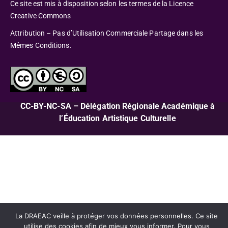
Ce site est mis à disposition selon les termes de la Licence
Creative Commons
Attribution – Pas d’Utilisation Commerciale Partage dans les
Mêmes Conditions.
CC-BY-NC-SA – Délégation Régionale Académique à
l’Éducation Artistique Culturelle
La DRAEAC veille à protéger vos données personnelles. Ce site
utilise des cookies afin de mieux vous informer. Pour vous