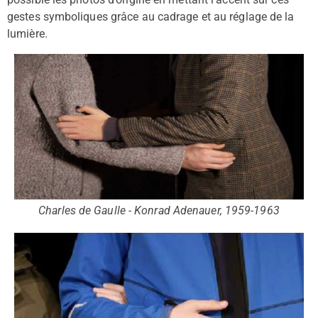
gestes symboliques grâce au cadrage et au réglage de la
lumière.
Charles de Gaulle - Konrad Adenauer, 1959-1963