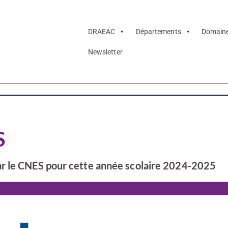
DRAEAC
Départements
Domain
Newsletter
S
ar le CNES pour cette année scolaire 2024-2025