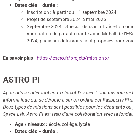
Dates clés – durée :
Inscription : à partir du 11 septembre 2024
Projet de septembre 2024 à mai 2025
Septembre 2024 : Spécial défis « Entraîne-toi comm
nomination du parastronaute John McFall de l’ESA
2024, plusieurs défis vous sont proposés pour vo
En savoir plus
:
https://esero.fr/projets/mission-x/
ASTRO PI
Apprends à coder tout en explorant l’espace ! Conduis une rec
informatique qui se déroulera sur un ordinateur Raspberry Pi sit
Deux types de missions sont possibles pour les débutants ou 
Space Lab. Astro Pi est issu d’une collaboration avec la fondat
Age / niveaux :
école, collège, lycée
Dates clés – durée :