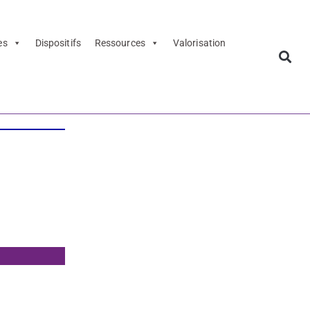
es
Dispositifs
Ressources
Valorisation