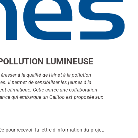
& POLLUTION LUMINEUSE
resser à la qualité de l’air et à la pollution
. Il permet de sensibiliser les jeunes à la
ent climatique. Cette année une collaboration
érance qui embarque un Calitoo est proposée aux
ée pour recevoir la lettre d’information du projet.