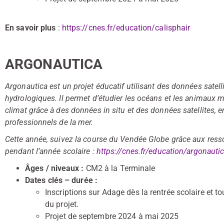
En savoir plus
:
https://cnes.fr/education/calisphair
ARGONAUTICA
Argonautica est un projet éducatif utilisant des données satel
hydrologiques. Il permet d’étudier les océans et les animaux mar
climat grâce à des données in situ et des données satellites, e
professionnels de la mer.
Cette année, suivez la course du Vendée Globe grâce aux res
pendant l’année scolaire :
https://cnes.fr/education/argonaut
Âges / niveaux :
CM2 à la Terminale
Dates clés – durée :
Inscriptions sur Adage dès la rentrée scolaire et to
du projet.
Projet de septembre 2024 à mai 2025