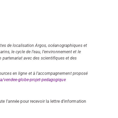
lites de localisation Argos, océanographiques et
ins, le cycle de l’eau, l’environnement et le
n partenariat avec des scientifiques et des
sources en ligne et à l’accompagnement proposé
ica/vendee-globe-projet-pedagogique
ute l’année pour recevoir la lettre d’information