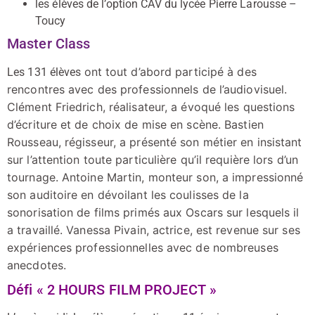
les élèves de l’option CAV du lycée Pierre Larousse –
Toucy
Master Class
ont tout d’abord participé à des
Les 131 élèves
rencontres avec des professionnels de l’audiovisuel.
Clément Friedrich, réalisateur, a évoqué les questions
d’écriture et de choix de mise en scène. Bastien
Rousseau, régisseur, a présenté son métier en insistant
sur l’attention toute particulière qu’il requière lors d’un
tournage. Antoine Martin, monteur son, a impressionné
son auditoire en dévoilant les coulisses de la
sonorisation de films primés aux Oscars sur lesquels il
a travaillé. Vanessa Pivain, actrice, est revenue sur ses
expériences professionnelles avec de nombreuses
anecdotes.
Défi « 2 HOURS FILM PROJECT »