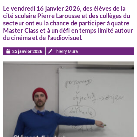
Le vendredi 16 janvier 2026, des élèves de la
cité scolaire Pierre Larousse et des collèges du
secteur ont eu la chance de participer à quatre
Master Class et à un défi en temps limité autour
du cinéma et de l'audiovisuel.
25 janvier 2026
Thierry Mura