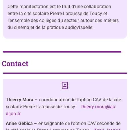
Cette manifestation est le fruit d’une collaboration
entre la cité scolaire Pierre Larousse de Toucy et
l’ensemble des collèges du secteur autour des métiers
du cinéma et de la pratique audiovisuelle.
Contact
Thierry Mura
– coordonnateur de l’option CAV de la cité
scolaire Pierre Larousse de Toucy
thierry.mura@ac-
dijon.fr
Anne Gebica
– enseignante de l’option CAV seconde de