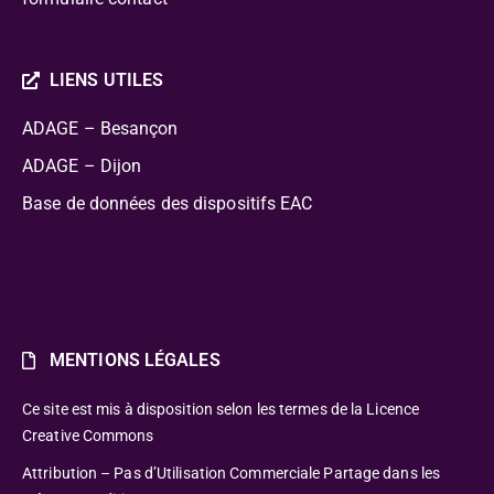
LIENS UTILES
ADAGE – Besançon
ADAGE – Dijon
Base de données des dispositifs EAC
MENTIONS LÉGALES
Ce site est mis à disposition selon les termes de la Licence
Creative Commons
Attribution – Pas d’Utilisation Commerciale Partage dans les