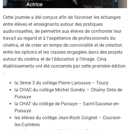
Cette journée a été conçue afin de favoriser les échanges
entre élèves et enseignants autour des pratiques
audiovisuelles, de permettre aux élèves de confronter leur
travail au regard et à l’expérience de professionnels du
cinéma, et de créer un temps de convivialité et de création
entre les options et les classes engagées dans des projets
autour du cinéma et de l’éducation à l’image. Cinq
établissements ont été concernés par cette première édition
:
la 3ème 3 du collège Pierre Larousse – Toucy
la CHAC du collège Michel Gondry – Charny Orée de
Puisaye
la CHAT du collège de Puisaye – Saint-Sauveur-en-
Puisaye
les élèves du collège Jean-Roch Coignet – Courson-
les-Carrières