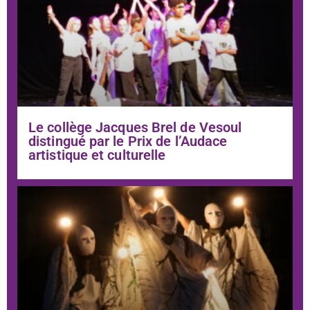
Le collège Jacques Brel de Vesoul
distingué par le Prix de l’Audace
artistique et culturelle