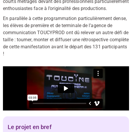
courts métrages devant des professionnels particulièrement
enthousiastes face à l’originalité des productions.
En parallèle à cette programmation particulièrement dense,
les élèves de première et de terminale de l’agence de
communication TOUCYPROD ont dû relever un autre défi de
taille : tourner, monter et diffuser une rétrospective complète
de cette manifestation avant le départ des 131 participants
!
Le projet en bref