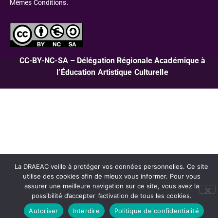
Mêmes Conditions.
CC-BY-NC-SA – Délégation Régionale Académique à
l’Éducation Artistique Culturelle
La DRAEAC veille à protéger vos données personnelles. Ce site
utilise des cookies afin de mieux vous informer. Pour vous
assurer une meilleure navigation sur ce site, vous avez la
possibilité d’accepter l’activation de tous les cookies.
Autoriser
Interdire
Politique de confidentialité