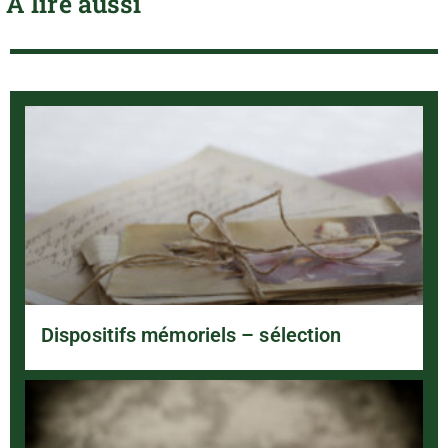
À lire aussi
Dispositifs mémoriels – sélection