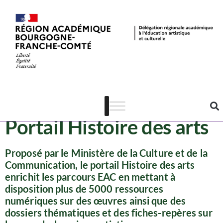
Ressources
Site
Portail Histoire des arts
Proposé par le Ministère de la Culture et de la
Communication, le portail Histoire des arts
enrichit les parcours EAC en mettant à
disposition plus de 5000 ressources
numériques sur des œuvres ainsi que des
dossiers thématiques et des fiches-repères sur