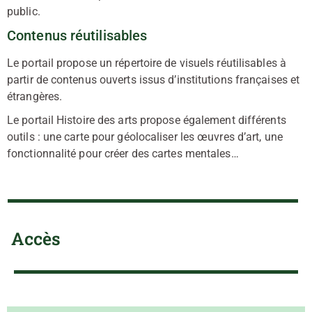
public.
Contenus réutilisables
Le portail propose un répertoire de visuels réutilisables à
partir de contenus ouverts issus d’institutions françaises et
étrangères.
Le portail Histoire des arts propose également différents
outils : une carte pour géolocaliser les œuvres d’art, une
fonctionnalité pour créer des cartes mentales…
Accès