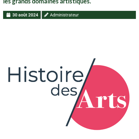
les grands domaines artistiques.
30 août 2024
Administrateur