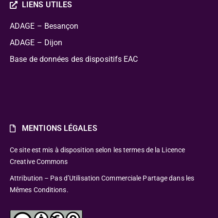
LIENS UTILES
ADAGE – Besançon
ADAGE – Dijon
Base de données des dispositifs EAC
MENTIONS LÉGALES
Ce site est mis à disposition selon les termes de la Licence
Creative Commons
Attribution – Pas d’Utilisation Commerciale Partage dans les
Mêmes Conditions.