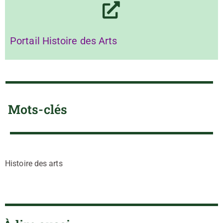
Portail Histoire des Arts
Mots-clés
Histoire des arts