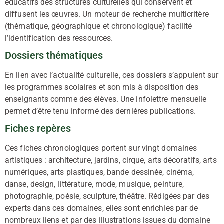
éducatifs des structures culturelles qui conservent et
diffusent les œuvres. Un moteur de recherche multicritère
(thématique, géographique et chronologique) facilité
l’identification des ressources.
Dossiers thématiques
En lien avec l’actualité culturelle, ces dossiers s’appuient sur
les programmes scolaires et son mis à disposition des
enseignants comme des élèves. Une infolettre mensuelle
permet d’être tenu informé des dernières publications.
Fiches repères
Ces fiches chronologiques portent sur vingt domaines
artistiques : architecture, jardins, cirque, arts décoratifs, arts
numériques, arts plastiques, bande dessinée, cinéma,
danse, design, littérature, mode, musique, peinture,
photographie, poésie, sculpture, théâtre. Rédigées par des
experts dans ces domaines, elles sont enrichies par de
nombreux liens et par des illustrations issues du domaine