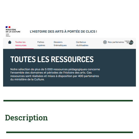
Description