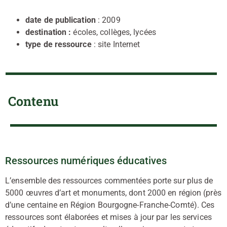
date de publication
: 2009
destination :
écoles, collèges, lycées
type de ressource
: site Internet
Contenu
Ressources numériques éducatives
L’ensemble des ressources commentées porte sur plus de
5000 œuvres d’art et monuments, dont 2000 en région (près
d’une centaine en Région Bourgogne-Franche-Comté). Ces
ressources sont élaborées et mises à jour par les services