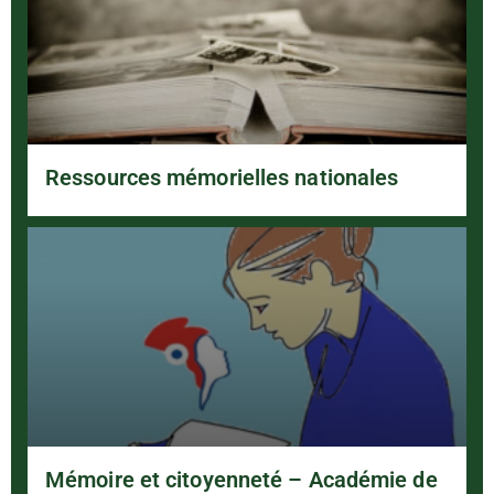
Ressources mémorielles nationales
Mémoire et citoyenneté – Académie de