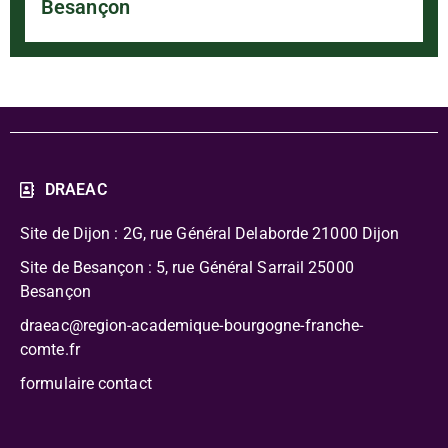
Besançon
DRAEAC
Site de Dijon : 2G, rue Général Delaborde
21000 Dijon
Site de Besançon : 5, rue Général Sarrail 25000
Besançon
draeac@region-academique-bourgogne-franche-
comte.fr
formulaire contact