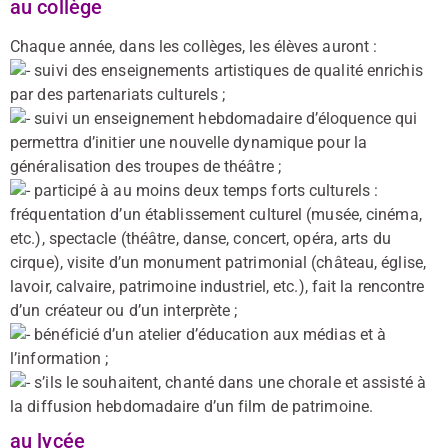
au collège
Chaque année, dans les collèges, les élèves auront :
suivi des enseignements artistiques de qualité enrichis
par des partenariats culturels ;
suivi un enseignement hebdomadaire d’éloquence qui
permettra d’initier une nouvelle dynamique pour la
généralisation des troupes de théâtre ;
participé à au moins deux temps forts culturels :
fréquentation d’un établissement culturel (musée, cinéma,
etc.), spectacle (théâtre, danse, concert, opéra, arts du
cirque), visite d’un monument patrimonial (château, église,
lavoir, calvaire, patrimoine industriel, etc.), fait la rencontre
d’un créateur ou d’un interprète ;
bénéficié d’un atelier d’éducation aux médias et à
l’information ;
s’ils le souhaitent, chanté dans une chorale et assisté à
la diffusion hebdomadaire d’un film de patrimoine.
au lycée