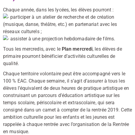
Chaque année, dans les lycées, les élèves pourront :
participer à un atelier de recherche et de création
(musique, danse, théâtre, etc.) en partenariat avec les
réseaux culturels ;
assister à une projection hebdomadaire de films.
Tous les mercredis, avec le
Plan mercredi
, les élèves de
primaire pourront bénéficier d’activités culturelles de
qualité.
Chaque territoire volontaire peut être accompagné vers le
100 % EAC. Chaque semaine, il s’agit d’assurer à tous les
élèves l’équivalent de deux heures de pratique artistique en
construisant un parcours d’éducation artistique sur les
temps scolaire, périscolaire et extrascolaire, qui sera
consigné dans un carnet à compter de la rentrée 2019. Cette
ambition culturelle pour les enfants et les jeunes est
rappelée à chaque rentrée avec l’organisation de la Rentrée
en musique.