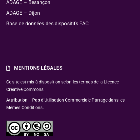
ADAGE – Besançon
ADAGE – Dijon
Base de données des dispositifs EAC
MENTIONS LÉGALES
Ce site est mis à disposition selon les termes de la Licence
Creative Commons
Attribution – Pas d’Utilisation Commerciale Partage dans les
Mêmes Conditions.