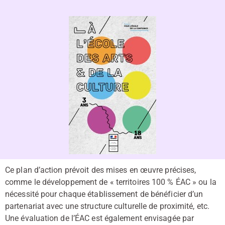
Ce plan d’action prévoit des mises en œuvre précises,
comme le développement de « territoires 100 % ÉAC » ou la
nécessité pour chaque établissement de bénéficier d’un
partenariat avec une structure culturelle de proximité, etc.
Une évaluation de l’ÉAC est également envisagée par