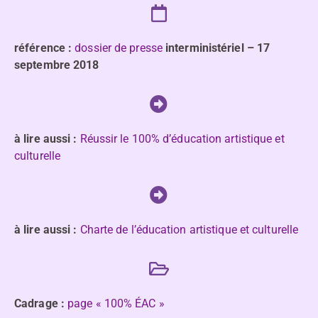
référence :
dossier de presse
interministériel – 17
septembre 2018
à lire aussi :
Réussir le 100% d’éducation artistique et
culturelle
à lire aussi :
Charte de l’éducation artistique et culturelle
Cadrage :
page « 100% ÉAC »