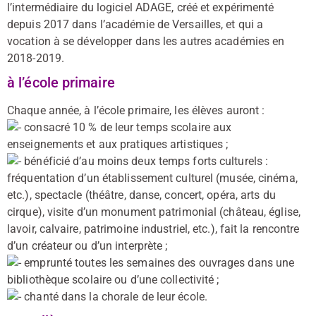
l’intermédiaire du logiciel ADAGE, créé et expérimenté
depuis 2017 dans l’académie de Versailles, et qui a
vocation à se développer dans les autres académies en
2018-2019.
à l’école primaire
Chaque année, à l’école primaire, les élèves auront :
consacré 10 % de leur temps scolaire aux
enseignements et aux pratiques artistiques ;
bénéficié d’au moins deux temps forts culturels :
fréquentation d’un établissement culturel (musée, cinéma,
etc.), spectacle (théâtre, danse, concert, opéra, arts du
cirque), visite d’un monument patrimonial (château, église,
lavoir, calvaire, patrimoine industriel, etc.), fait la rencontre
d’un créateur ou d’un interprète ;
emprunté toutes les semaines des ouvrages dans une
bibliothèque scolaire ou d’une collectivité ;
chanté dans la chorale de leur école.