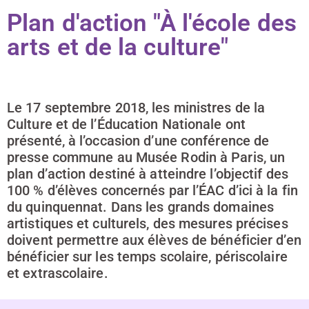
Plan d'action "À l'école des
arts et de la culture"
Le 17 septembre 2018, les ministres de la
Culture et de l’Éducation Nationale ont
présenté, à l’occasion d’une conférence de
presse commune au Musée Rodin à Paris, un
plan d’action destiné à atteindre l’objectif des
100 % d’élèves concernés par l’ÉAC d’ici à la fin
du quinquennat. Dans les grands domaines
artistiques et culturels, des mesures précises
doivent permettre aux élèves de bénéficier d’en
bénéficier sur les temps scolaire, périscolaire
et extrascolaire.