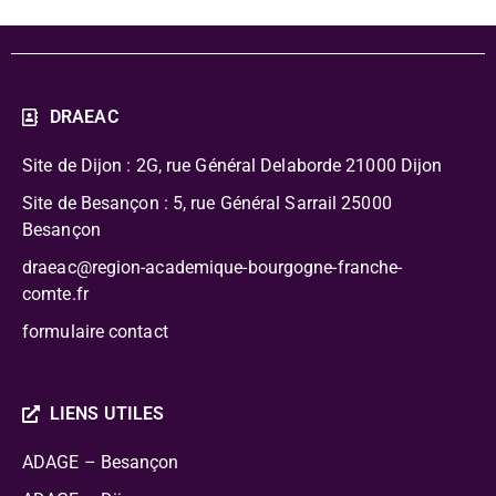
DRAEAC
Site de Dijon : 2G, rue Général Delaborde
21000 Dijon
Site de Besançon : 5, rue Général Sarrail 25000
Besançon
draeac@region-academique-bourgogne-franche-
comte.fr
formulaire contact
LIENS UTILES
ADAGE – Besançon