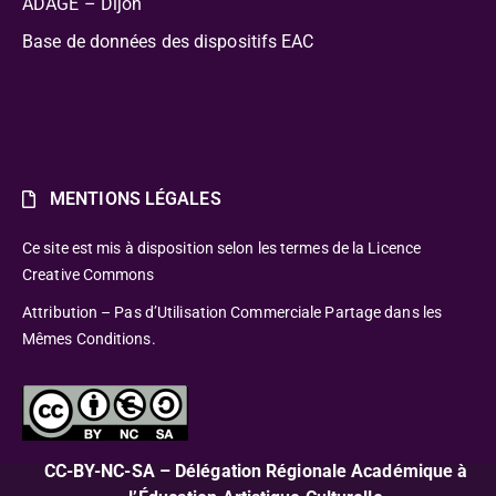
ADAGE – Dijon
Base de données des dispositifs EAC
MENTIONS LÉGALES
Ce site est mis à disposition selon les termes de la Licence
Creative Commons
Attribution – Pas d’Utilisation Commerciale Partage dans les
Mêmes Conditions.
CC-BY-NC-SA – Délégation Régionale Académique à