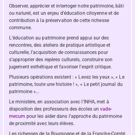
Observer, apprécier et interroger notre patrimoine, bâti
ou naturel, est un enjeu d’éducation citoyenne et de
contribution à la préservation de cette richesse
commune.
L’éducation au patrimoine prend appui sur des
rencontres, des ateliers de pratique artistique et
culturelle, l’acquisition de connaissances pour
s’approprier des repères culturels, construire son
jugement esthétique et favoriser l’esprit critique.
Plusieurs opérations existent : « Levez les yeux », « Le
patrimoine, toute une histoire ! », « Le petit journal du
patrimoine »…
Le ministère, en association avec l’INHA, met à
disposition des professeurs des écoles un
vade-
mecum
pour les aider dans l’approche du patrimoine
de proximité avec leurs élèves.
Les richesses de la Bourgogne et de la Franche-Comté