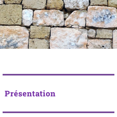
Présentation