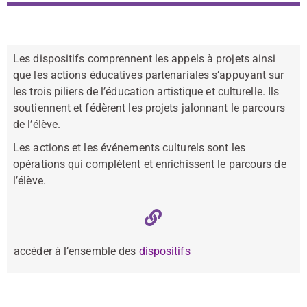
Les dispositifs comprennent les appels à projets ainsi
que les actions éducatives partenariales s’appuyant sur
les trois piliers de l’éducation artistique et culturelle. Ils
soutiennent et fédèrent les projets jalonnant le parcours
de l’élève.
Les actions et les événements culturels sont les
opérations qui complètent et enrichissent le parcours de
l’élève.
accéder à l’ensemble des
dispositifs