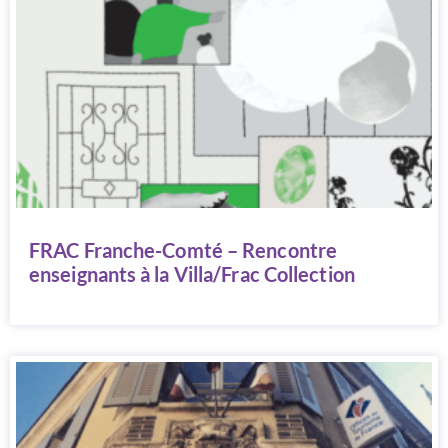
FRAC Franche-Comté – Rencontre
enseignants à la Villa/Frac Collection