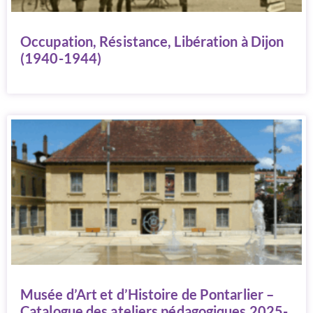
Occupation, Résistance, Libération à Dijon
(1940-1944)
Musée d’Art et d’Histoire de Pontarlier –
Catalogue des ateliers pédagogiques 2025-