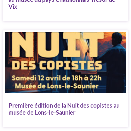
Vix
Première édition de la Nuit des copistes au
musée de Lons-le-Saunier