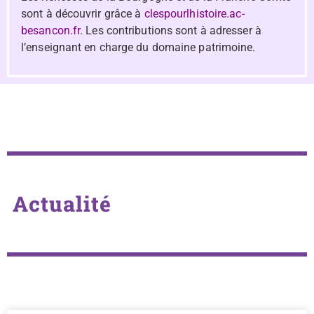
sont à découvrir grâce à
clespourlhistoire.ac-
besancon.fr
. Les contributions sont à adresser à
l’enseignant en charge du domaine patrimoine.
Actualité