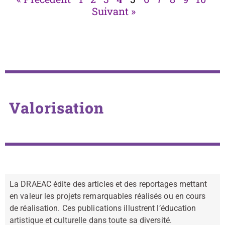
Suivant »
Valorisation
La DRAEAC édite des articles et des reportages mettant
en valeur les projets remarquables réalisés ou en cours
de réalisation. Ces publications illustrent l’éducation
artistique et culturelle dans toute sa diversité.