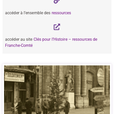
accéder à l’ensemble des
ressources
accéder au site
Clés pour l’Histoire – ressources de
Franche-Comté