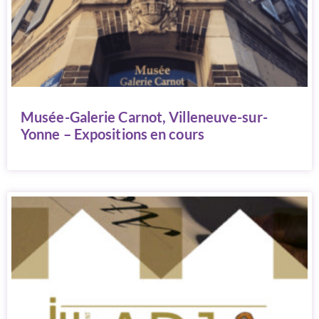
Musée-Galerie Carnot, Villeneuve-sur-
Yonne – Expositions en cours