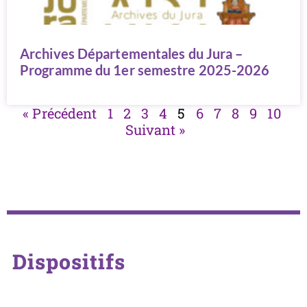
Archives Départementales du Jura –
Programme du 1er semestre 2025-2026
« Précédent
1
2
3
4
5
6
7
8
9
10
Suivant »
Dispositifs