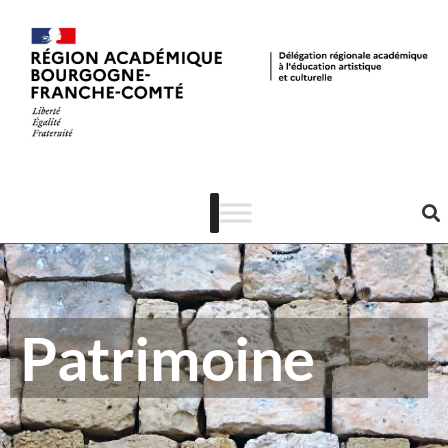
Patrimoine