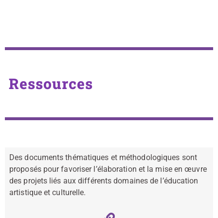
Ressources
Des documents thématiques et méthodologiques sont
proposés pour favoriser l’élaboration et la mise en œuvre
des projets liés aux différents domaines de l’éducation
artistique et culturelle.