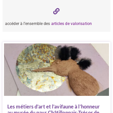
accéder à l’ensemble des
articles de valorisation
Les métiers d’art et l’avifaune à l’honneur
au musée du pays Châtillonnais-Trésor de