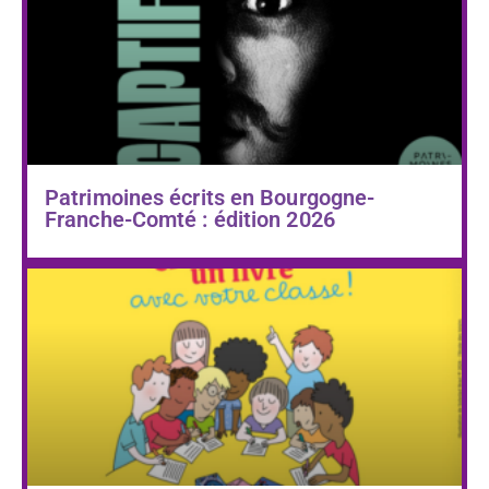
Patrimoines écrits en Bourgogne-
Franche-Comté : édition 2026