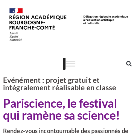
Actualités
CSTI
Evénément : projet gratuit et
intégralement réalisable en classe
Pariscience, le festival
qui ramène sa science!
Rendez-vous incontournable des passionnés de