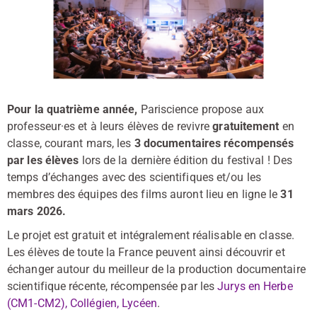
Pour la quatrième année,
Pariscience propose aux
professeur·es et à leurs élèves de revivre
gratuitement
en
classe, courant mars, les
3 documentaires récompensés
par les élèves
lors de la dernière édition du festival ! Des
temps d’échanges avec des scientifiques et/ou les
membres des équipes des films auront lieu en ligne le
31
mars 2026.
Le projet est gratuit et intégralement réalisable en classe.
Les élèves de toute la France peuvent ainsi découvrir et
échanger autour du meilleur de la production documentaire
scientifique récente, récompensée par les
Jurys en Herbe
(CM1-CM2), Collégien, Lycéen
.