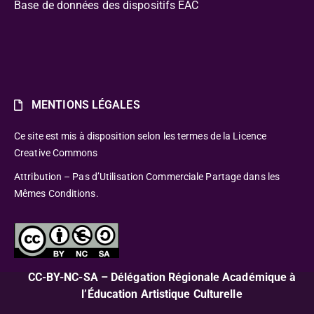
Base de données des dispositifs EAC
MENTIONS LÉGALES
Ce site est mis à disposition selon les termes de la Licence
Creative Commons
Attribution – Pas d’Utilisation Commerciale Partage dans les
Mêmes Conditions.
CC-BY-NC-SA – Délégation Régionale Académique à
l’Éducation Artistique Culturelle