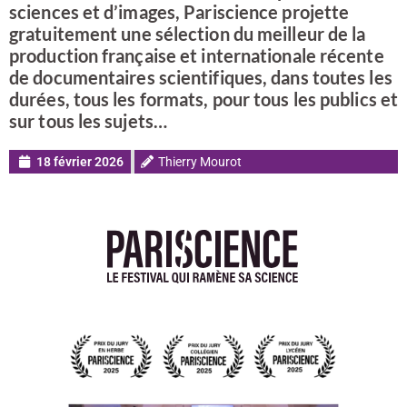
sciences et d’images, Pariscience projette
gratuitement une sélection du meilleur de la
production française et internationale récente
de documentaires scientifiques, dans toutes les
durées, tous les formats, pour tous les publics et
sur tous les sujets…
18 février 2026
Thierry Mourot