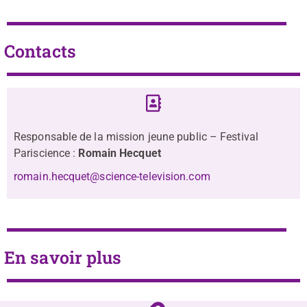
Contacts
Responsable de la mission jeune public – Festival
Pariscience :
Romain Hecquet
romain.hecquet@science-television.com
En savoir plus