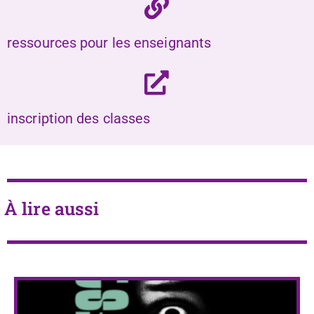
ressources pour les enseignants
inscription des classes
À lire aussi