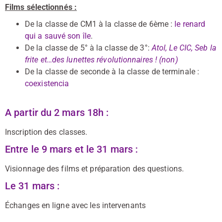
Films sélectionnés :
De la classe de CM1 à la classe de 6ème :
le renard
qui a sauvé son île
.
De la classe de 5° à la classe de 3°:
Atol, Le CIC, Seb la
frite et…des lunettes révolutionnaires ! (non)
De la classe de seconde à la classe de terminale :
coexistencia
A partir du 2 mars 18h :
Inscription des classes.
Entre le 9 mars et le 31 mars :
Visionnage des films et préparation des questions.
Le 31 mars :
Échanges en ligne avec les intervenants