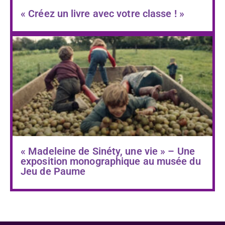
« Créez un livre avec votre classe ! »
« Madeleine de Sinéty, une vie » – Une
exposition monographique au musée du
Jeu de Paume