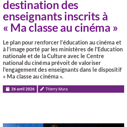
destination des
enseignants inscrits à
« Ma classe au cinéma »
Le plan pour renforcer l’éducation au cinéma et
à l’image porté par les ministères de l’Education
nationale et de la Culture avec le Centre
national du cinéma prévoit de valoriser
l’engagement des enseignants dans le dispositif
« Ma classe au cinéma ».
26 avril 2026
Thierry Mura