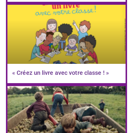
« Créez un livre avec votre classe ! »