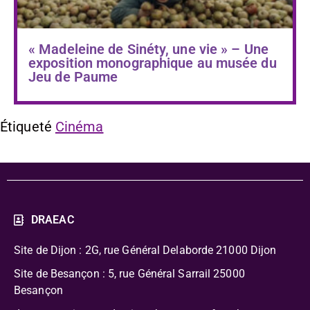
« Madeleine de Sinéty, une vie » – Une
exposition monographique au musée du
Jeu de Paume
Étiqueté
Cinéma
DRAEAC
Site de Dijon : 2G, rue Général Delaborde
21000 Dijon
Site de Besançon : 5, rue Général Sarrail 25000
Besançon