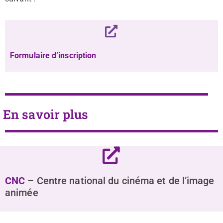
Formulaire d’inscription
En savoir plus
C
NC
–
Centre national du cinéma et de l’image
animée