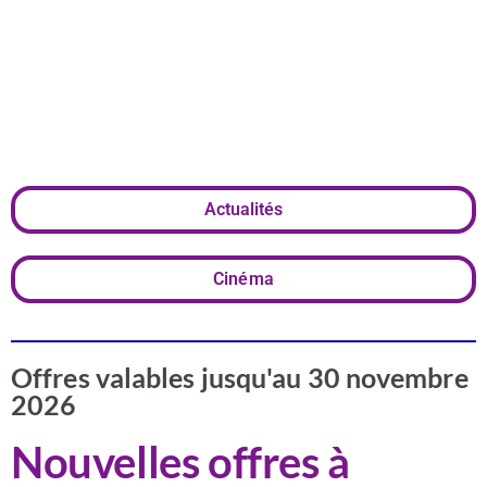
classe au
cinéma »
Actualités
Cinéma
Offres valables jusqu'au 30 novembre
2026
Nouvelles offres à