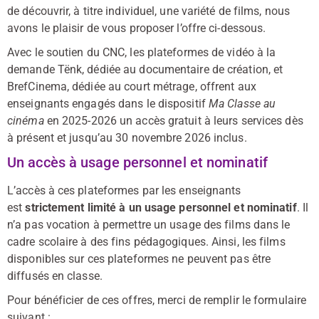
de découvrir, à titre individuel, une variété de films, nous
avons le plaisir de vous proposer l’offre ci-dessous.
Avec le soutien du CNC, les plateformes de vidéo à la
demande Tënk, dédiée au documentaire de création, et
BrefCinema, dédiée au court métrage, offrent aux
enseignants engagés dans le dispositif
Ma Classe au
cinéma
en 2025-2026 un accès gratuit à leurs services dès
à présent et jusqu’au 30 novembre 2026 inclus.
Un accès à usage personnel et nominatif
L’accès à ces plateformes par les enseignants
est
strictement limité à un usage personnel et nominatif
. Il
n’a pas vocation à permettre un usage des films dans le
cadre scolaire à des fins pédagogiques. Ainsi, les films
disponibles sur ces plateformes ne peuvent pas être
diffusés en classe.
Pour bénéficier de ces offres, merci de remplir le formulaire
suivant :