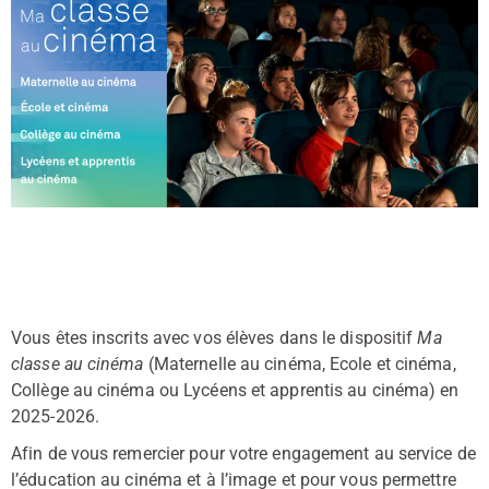
Vous êtes inscrits avec vos élèves dans le dispositif
Ma
classe au cinéma
(Maternelle au cinéma, Ecole et cinéma,
Collège au cinéma ou Lycéens et apprentis au cinéma) en
2025-2026.
Afin de vous remercier pour votre engagement au service de
l’éducation au cinéma et à l’image et pour vous permettre