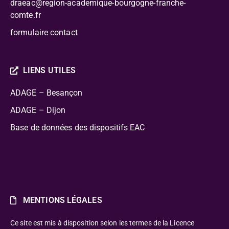
draeac@region-academique-bourgogne-franche-
comte.fr
formulaire contact
LIENS UTILES
ADAGE – Besançon
ADAGE – Dijon
Base de données des dispositifs EAC
MENTIONS LÉGALES
Ce site est mis à disposition selon les termes de la Licence