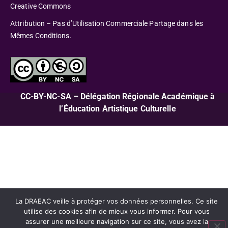
Creative Commons
Attribution – Pas d’Utilisation Commerciale Partage dans les
Mêmes Conditions.
CC-BY-NC-SA – Délégation Régionale Académique à
l’Éducation Artistique Culturelle
La DRAEAC veille à protéger vos données personnelles. Ce site
utilise des cookies afin de mieux vous informer. Pour vous
assurer une meilleure navigation sur ce site, vous avez la