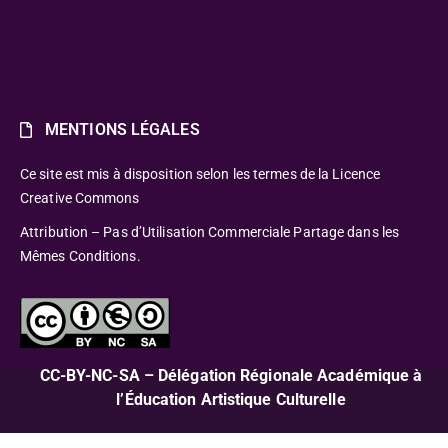
MENTIONS LÉGALES
Ce site est mis à disposition selon les termes de la Licence
Creative Commons
Attribution – Pas d’Utilisation Commerciale Partage dans les
Mêmes Conditions.
CC-BY-NC-SA – Délégation Régionale Académique à
l’Éducation Artistique Culturelle