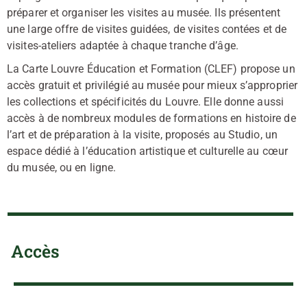
préparer et organiser les visites au musée. Ils présentent
une large offre de visites guidées, de visites contées et de
visites-ateliers adaptée à chaque tranche d’âge.
La Carte Louvre Éducation et Formation (CLEF) propose un
accès gratuit et privilégié au musée pour mieux s’approprier
les collections et spécificités du Louvre. Elle donne aussi
accès à de nombreux modules de formations en histoire de
l’art et de préparation à la visite, proposés au Studio, un
espace dédié à l’éducation artistique et culturelle au cœur
du musée, ou en ligne.
Accès