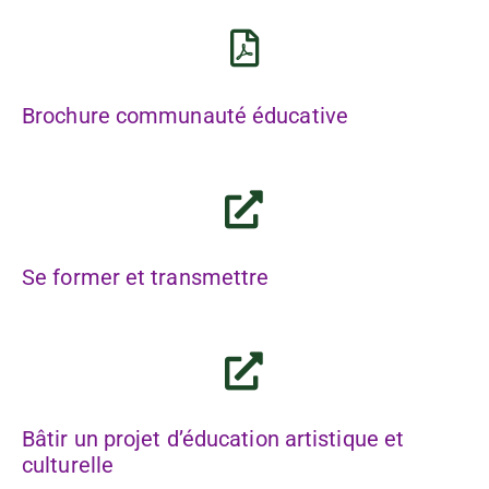
Brochure communauté éducative
Se former et transmettre
Bâtir un projet d’éducation artistique et
culturelle