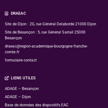
DRAEAC
Site de Dijon : 2G, rue Général Delaborde
21000 Dijon
Site de Besançon : 5, rue Général Sarrail 25000
Besançon
draeac@region-academique-bourgogne-franche-
comte.fr
formulaire contact
LIENS UTILES
ADAGE – Besançon
ADAGE – Dijon
Base de données des dispositifs EAC