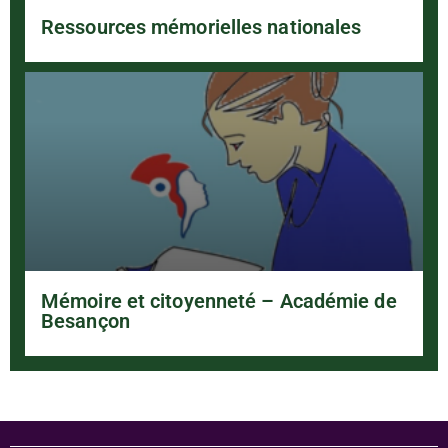
Ressources mémorielles nationales
Mémoire et citoyenneté – Académie de
Besançon