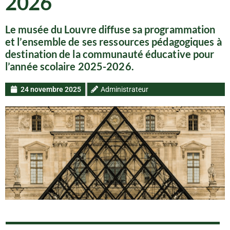
2026
Le musée du Louvre diffuse sa programmation
et l’ensemble de ses ressources pédagogiques à
destination de la communauté éducative pour
l’année scolaire 2025-2026.
24 novembre 2025
Administrateur