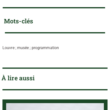
Mots-clés
Louvre ; musée ; programmation
À lire aussi