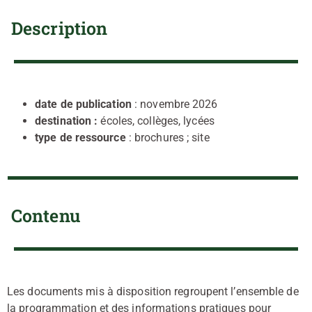
Description
date de publication
: novembre 2026
destination :
écoles, collèges, lycées
type de ressource
: brochures ; site
Contenu
Les documents mis à disposition regroupent l’ensemble de
la programmation et des informations pratiques pour