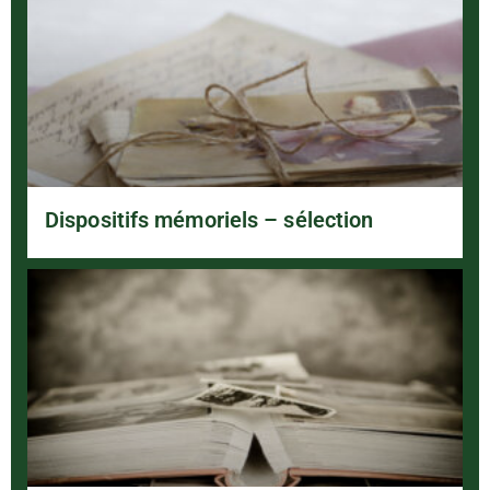
Dispositifs mémoriels – sélection