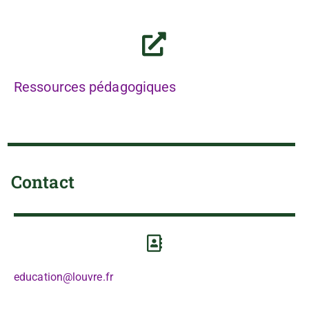
Ressources pédagogiques
Contact
education@louvre.fr