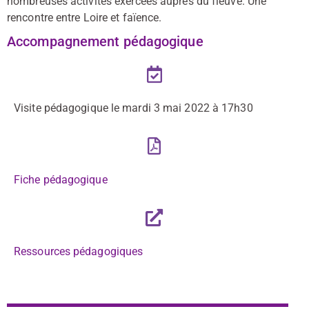
nombreuses activités exercées auprès du fleuve. Une
rencontre entre Loire et faïence.
Accompagnement pédagogique
Visite pédagogique le mardi 3 mai 2022 à 17h30
Fiche pédagogique
Ressources pédagogiques