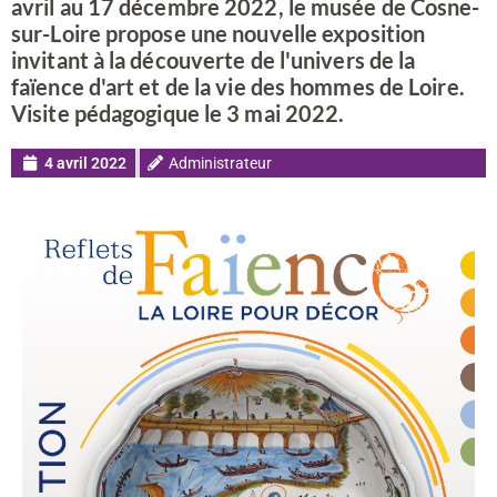
avril au 17 décembre 2022, le musée de Cosne-
sur-Loire propose une nouvelle exposition
invitant à la découverte de l'univers de la
faïence d'art et de la vie des hommes de Loire.
Visite pédagogique le 3 mai 2022.
4 avril 2022
Administrateur