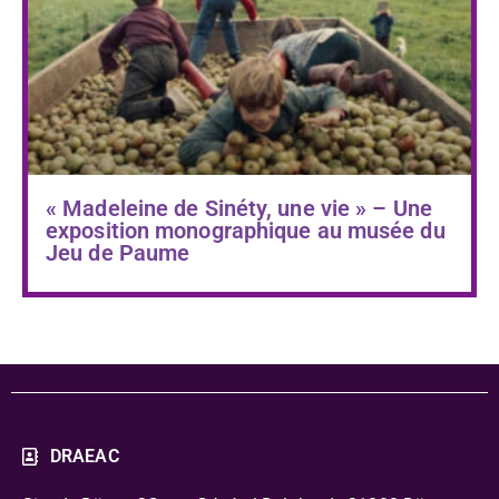
« Madeleine de Sinéty, une vie » – Une
exposition monographique au musée du
Jeu de Paume
DRAEAC