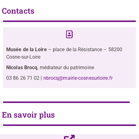
Contacts
Musée de la Loire
– place de la Résistance – 58200
Cosne-sur-Loire
Nicolas Brocq
, médiateur du patrimoine
03 86 26 71 02 |
nbrocq@mairie-cosnesurloire.fr
En savoir plus