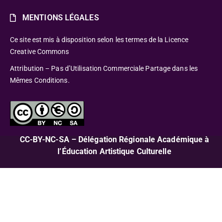
MENTIONS LÉGALES
Ce site est mis à disposition selon les termes de la Licence
Creative Commons
Attribution – Pas d’Utilisation Commerciale Partage dans les
Mêmes Conditions.
CC-BY-NC-SA – Délégation Régionale Académique à
l’Éducation Artistique Culturelle