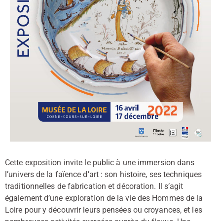
Cette exposition invite le public à une immersion dans
l’univers de la faïence d’art : son histoire, ses techniques
traditionnelles de fabrication et décoration. Il s’agit
également d’une exploration de la vie des Hommes de la
Loire pour y découvrir leurs pensées ou croyances, et les