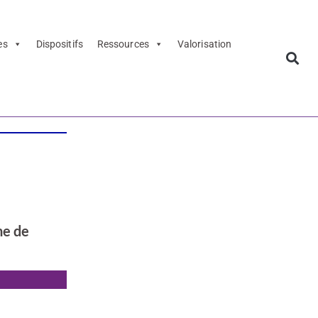
es
Dispositifs
Ressources
Valorisation
ne de