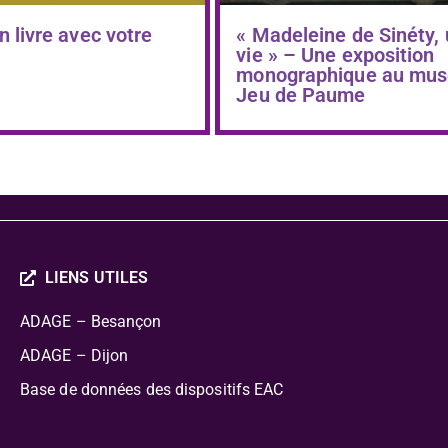
n livre avec votre
« Madeleine de Sinéty,
vie » – Une exposition
monographique au mus
Jeu de Paume
LIENS UTILES
ADAGE – Besançon
ADAGE – Dijon
Base de données des dispositifs EAC