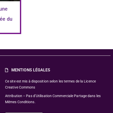
 une
ée du
MENTIONS LÉGALES
Ce site est mis à disposition selon les termes de la Licence
Creative Commons
Attribution – Pas d’Utilisation Commerciale Partage dans les
Mêmes Conditions.