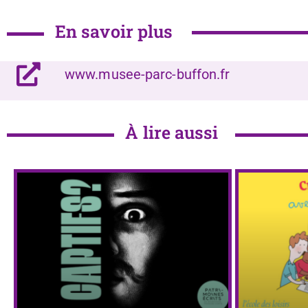
En savoir plus
www.musee-parc-buffon.fr
À lire aussi