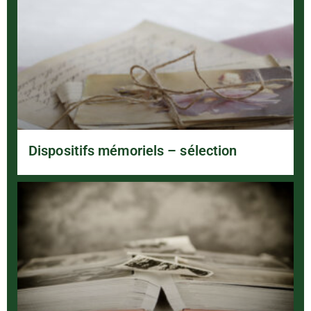
Dispositifs mémoriels – sélection