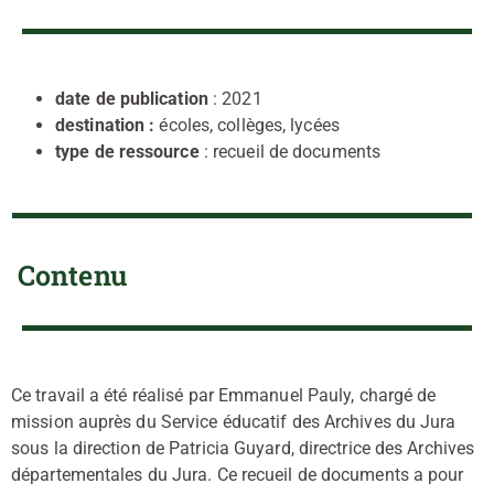
date de publication
: 2021
destination :
écoles, collèges, lycées
type de ressource
: recueil de documents
Contenu
Ce travail a été réalisé par Emmanuel Pauly, chargé de
mission auprès du Service éducatif des Archives du Jura
sous la direction de Patricia Guyard, directrice des Archives
départementales du Jura. Ce recueil de documents a pour