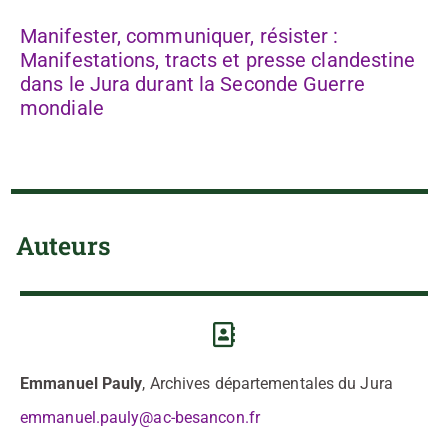
Manifester, communiquer, résister :
Manifestations, tracts et presse clandestine
dans le Jura durant la Seconde Guerre
mondiale
Auteurs
Emmanuel Pauly
, Archives départementales du Jura
emmanuel.pauly@ac-besancon.fr