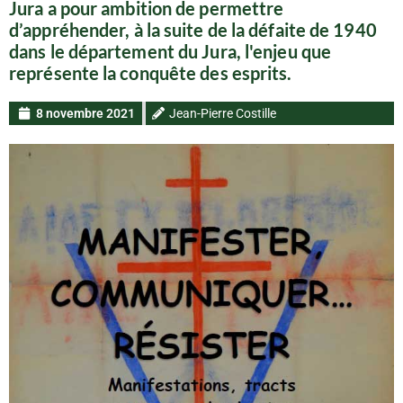
Jura a pour ambition de permettre
d’appréhender, à la suite de la défaite de 1940
dans le département du Jura, l'enjeu que
représente la conquête des esprits.
8 novembre 2021
Jean-Pierre Costille