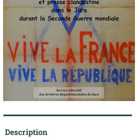
Description