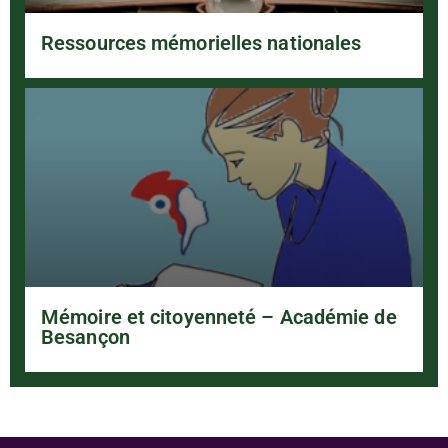
Ressources mémorielles nationales
Mémoire et citoyenneté – Académie de
Besançon