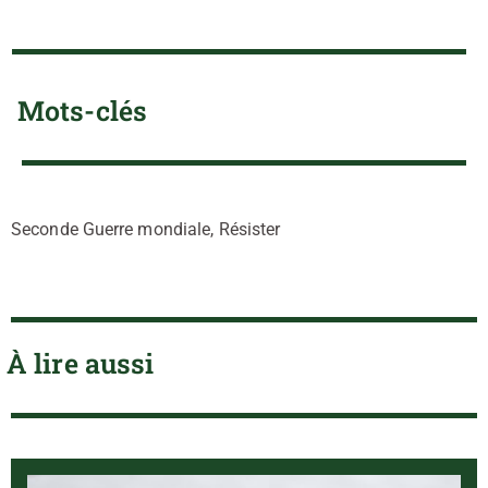
Mots-clés
Seconde Guerre mondiale, Résister
À lire aussi