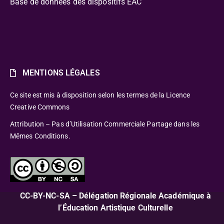
Base de données des dispositifs EAC
MENTIONS LÉGALES
Ce site est mis à disposition selon les termes de la Licence
Creative Commons
Attribution – Pas d’Utilisation Commerciale Partage dans les
Mêmes Conditions.
CC-BY-NC-SA – Délégation Régionale Académique à
l’Éducation Artistique Culturelle