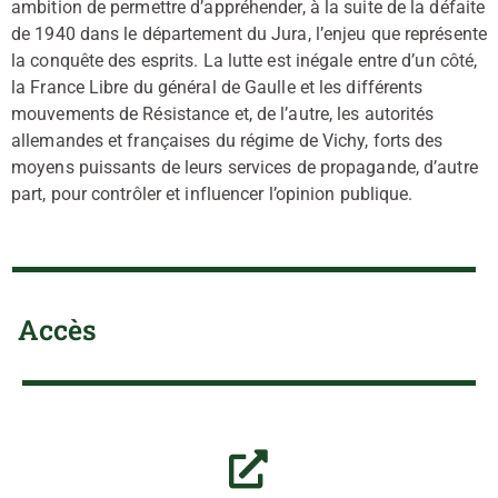
ambition de permettre d’appréhender, à la suite de la défaite
de 1940 dans le département du Jura, l’enjeu que représente
la conquête des esprits. La lutte est inégale entre d’un côté,
la France Libre du général de Gaulle et les différents
mouvements de Résistance et, de l’autre, les autorités
allemandes et françaises du régime de Vichy, forts des
moyens puissants de leurs services de propagande, d’autre
part, pour contrôler et influencer l’opinion publique.
Accès