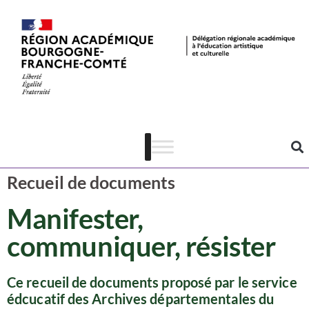
Ressources
Patrimoine
Recueil de documents
Manifester,
communiquer, résister
Ce recueil de documents proposé par le service
édcucatif des Archives départementales du