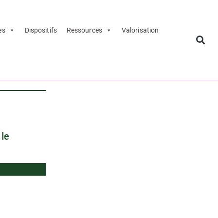
es
Dispositifs
Ressources
Valorisation
 le