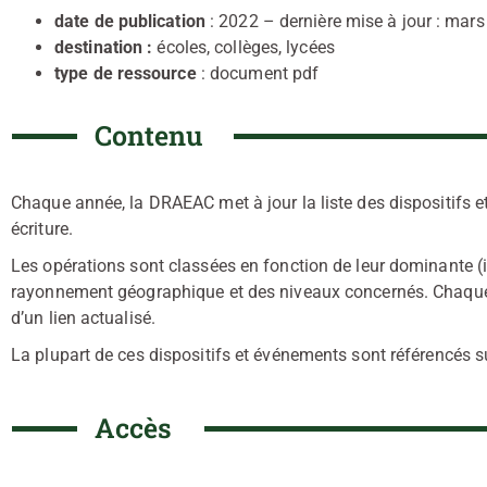
date de publication
: 2022 – dernière mise à jour : mar
destination :
écoles, collèges, lycées
type de ressource
: document pdf
Contenu
Chaque année, la DRAEAC met à jour la liste des dispositifs 
écriture.
Les opérations sont classées en fonction de leur dominante (inci
rayonnement géographique et des niveaux concernés. Chaque i
d’un lien actualisé.
La plupart de ces dispositifs et événements sont référencés 
Accès