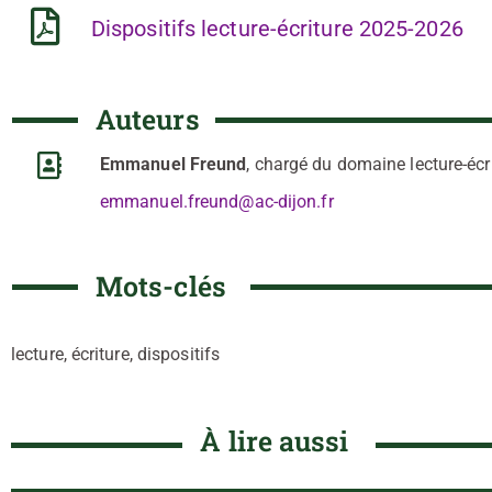
Dispositifs lecture-écriture 2025-2026
Auteurs
Emmanuel Freund
, chargé du domaine lecture-écr
emmanuel.freund@ac-dijon.fr
Mots-clés
lecture, écriture, dispositifs
À lire aussi