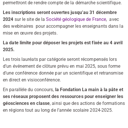
permettront de rendre compte de la démarche scientifique.
Les inscriptions seront ouvertes jusqu’au 31 décembre
2024
sur le site de la
Société géologique de France
, avec
des webinaires pour accompagner les enseignants dans la
mise en œuvre des projets.
La date limite pour déposer les projets est fixée au 4 avril
2025.
Les trois lauréats par catégorie seront récompensés lors
d’un événement de clôture prévu en mai 2025, sous forme
d’une conférence donnée par un scientifique et retransmise
en direct en visioconférence.
En parallèle du concours,
la Fondation La main à la pâte et
ses réseaux proposent des ressources pour enseigner les
géosciences en classe
, ainsi que des actions de formations
en régions tout au long de l’année scolaire 2024-2025.