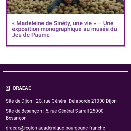
« Madeleine de Sinéty, une vie » – Une
exposition monographique au musée du
Jeu de Paume
DRAEAC
Site de Dijon : 2G, rue Général Delaborde
21000 Dijon
Site de Besançon : 5, rue Général Sarrail 25000
Besançon
draeac@region-academique-bourgogne-franche-