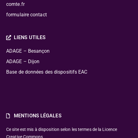
comte.fr
formulaire contact
LIENS UTILES
ADAGE – Besançon
ADAGE – Dijon
Base de données des dispositifs EAC
MENTIONS LÉGALES
Ce site est mis à disposition selon les termes de la Licence
Creative Commons