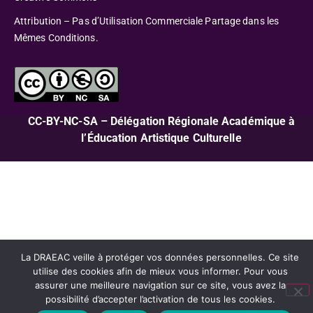
Attribution – Pas d’Utilisation Commerciale Partage dans les
Mêmes Conditions.
CC-BY-NC-SA – Délégation Régionale Académique à
l’Éducation Artistique Culturelle
La DRAEAC veille à protéger vos données personnelles. Ce site
utilise des cookies afin de mieux vous informer. Pour vous
assurer une meilleure navigation sur ce site, vous avez la
possibilité d’accepter l’activation de tous les cookies.