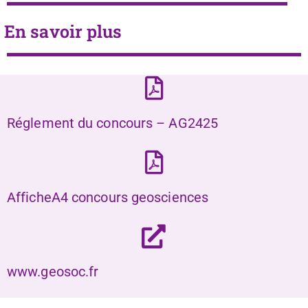
En savoir plus
Réglement du concours – AG2425
AfficheA4 concours geosciences
www.geosoc.fr