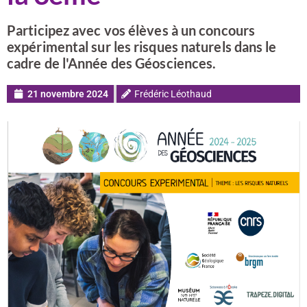
Participez avec vos élèves à un concours
expérimental sur les risques naturels dans le
cadre de l'Année des Géosciences.
21 novembre 2024
Frédéric Léothaud