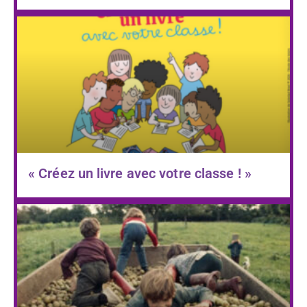
« Créez un livre avec votre classe ! »