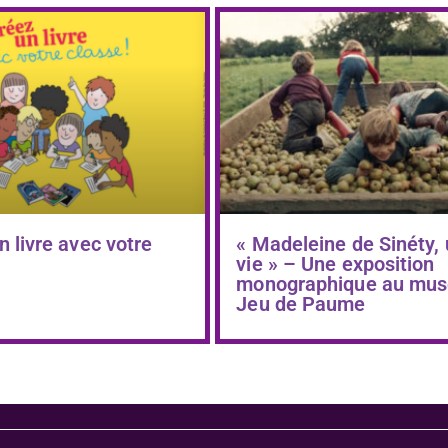
n livre avec votre
« Madeleine de Sinéty,
vie » – Une exposition
monographique au mus
Jeu de Paume