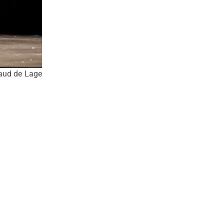
aud de Lage