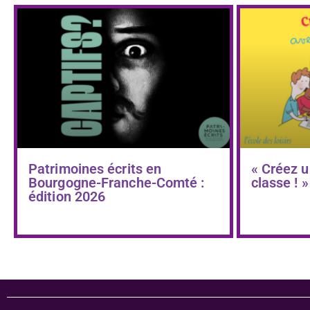
Patrimoines écrits en
« Créez u
Bourgogne-Franche-Comté :
classe ! »
édition 2026