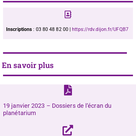
Inscriptions
: 03 80 48 82 00 |
https://rdv.dijon.fr/UFQB7
En savoir plus
19 janvier 2023 – Dossiers de l’écran du
planétarium