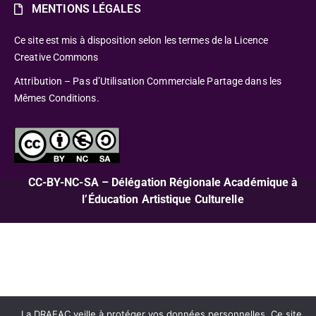
MENTIONS LÉGALES
Ce site est mis à disposition selon les termes de la Licence
Creative Commons
Attribution – Pas d’Utilisation Commerciale Partage dans les
Mêmes Conditions.
CC-BY-NC-SA – Délégation Régionale Académique à
l’Éducation Artistique Culturelle
La DRAEAC veille à protéger vos données personnelles. Ce site