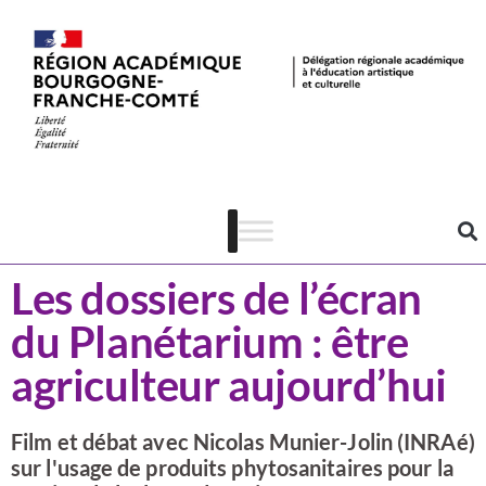
Actualités
CSTI
Les dossiers de l’écran
du Planétarium : être
agriculteur aujourd’hui
Film et débat avec Nicolas Munier-Jolin (INRAé)
sur l'usage de produits phytosanitaires pour la