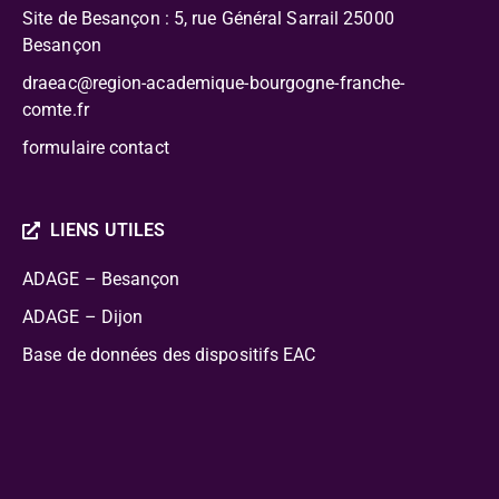
Site de Besançon : 5, rue Général Sarrail 25000
Besançon
draeac@region-academique-bourgogne-franche-
comte.fr
formulaire contact
LIENS UTILES
ADAGE – Besançon
ADAGE – Dijon
Base de données des dispositifs EAC