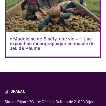
« Madeleine de Sinéty, une vie » – Une
exposition monographique au musée du
Jeu de Paume
DRAEAC
Site de Dijon : 2G, rue Général Delaborde
21000 Dijon