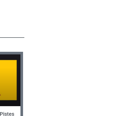
Pistes