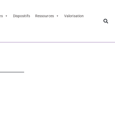
es
Dispositifs
Ressources
Valorisation