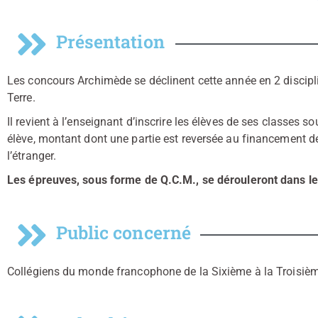
Présentation
Les concours Archimède se déclinent cette année en 2 discipl
Terre.
Il revient à l’enseignant d’inscrire les élèves de ses classes sou
élève, montant dont une partie est reversée au financement 
l’étranger.
Les épreuves, sous forme de Q.C.M., se dérouleront dans le
Public concerné
Collégiens du monde francophone de la Sixième à la Troisiè