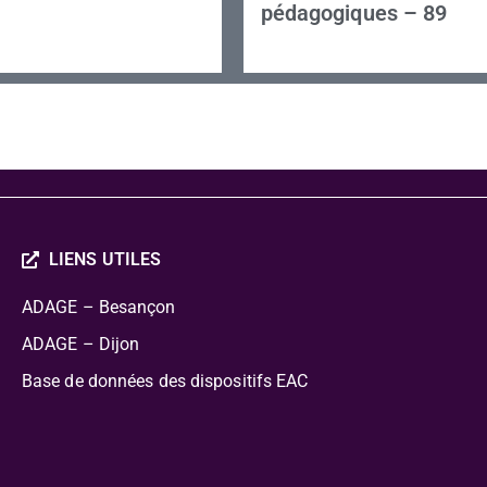
pédagogiques – 89
LIENS UTILES
ADAGE – Besançon
ADAGE – Dijon
Base de données des dispositifs EAC