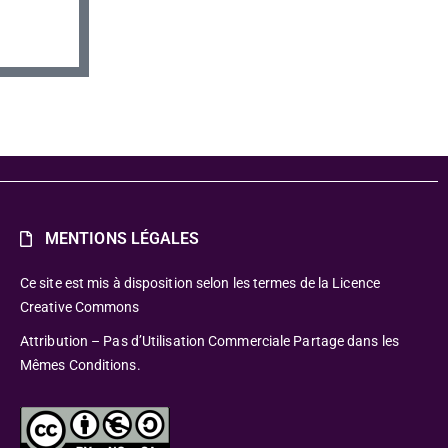
MENTIONS LÉGALES
Ce site est mis à disposition selon les termes de la Licence
Creative Commons
Attribution – Pas d’Utilisation Commerciale Partage dans les
Mêmes Conditions.