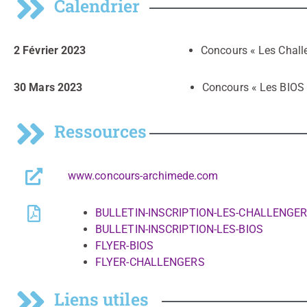
Calendrier
2 Février 2023
Concours « Les Chall
30 Mars 2023
Concours « Les BIOS
Ressources
www.concours-archimede.com
BULLETIN-INSCRIPTION-LES-CHALLENGE
BULLETIN-INSCRIPTION-LES-BIOS
FLYER-BIOS
FLYER-CHALLENGERS
Liens utiles