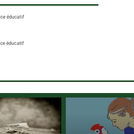
ce éducatif
ce éducatif