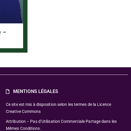
é –
MENTIONS LÉGALES
Ce site est mis à disposition selon les termes de la Licence
Creative Commons
Attribution – Pas d’Utilisation Commerciale Partage dans les
Mêmes Conditions.