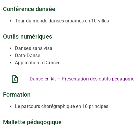
Conférence dansée
Tour du monde danses urbaines en 10 villes
Outils numériques
Danses sans visa
Data-Danse
Application à Danser
Danse en kit – Présentation des outils pédagogi
Formation
Le parcours chorégraphique en 10 principes
Mallette pédagogique