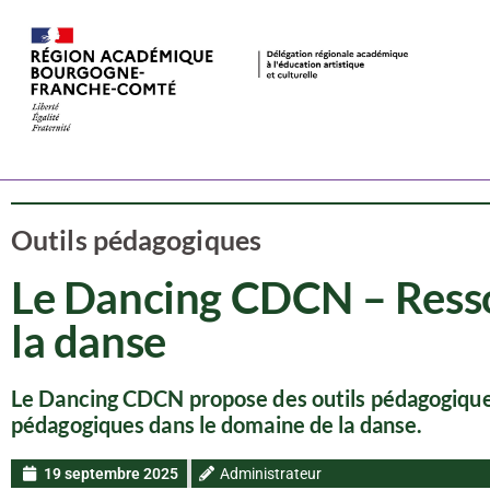
Ressources
Danse
Outils pédagogiques
Le Dancing CDCN – Ress
la danse
Le Dancing CDCN propose des outils pédagogique
pédagogiques dans le domaine de la danse.
19 septembre 2025
Administrateur