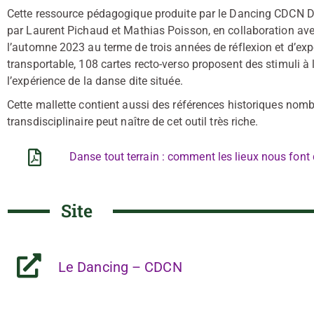
Cette ressource pédagogique produite par le Dancing CDCN 
par Laurent Pichaud et Mathias Poisson, en collaboration ave
l’automne 2023 au terme de trois années de réflexion et d’ex
transportable, 108 cartes recto-verso proposent des stimuli à 
l’expérience de la danse dite située.
Cette mallette contient aussi des références historiques nomb
transdisciplinaire peut naître de cet outil très riche.
Danse tout terrain : comment les lieux nous font
Site
Le Dancing – CDCN