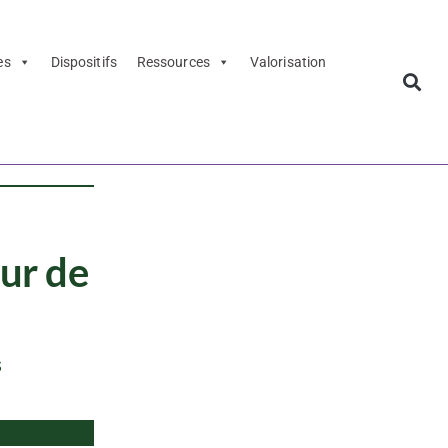
es
Dispositifs
Ressources
Valorisation
ur de
s