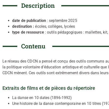
Description
date de publication
: septembre 2025
destination :
écoles, collèges, lycées
type de ressource
: outils pédagogiques : mallettes, kit,
Contenu
Le réseau des CDCN a pensé et conçu des outils communs au 
la politique volontaire d’éducation artistique et culturelle qu
CDCN mènent. Ces outils sont extrêmement divers dans leurs 
Extraits de films et de pièces du répertoire
La danse en 10 dates (1896-1992)
Une histoire de la danse contemporaine en 10 titres (1