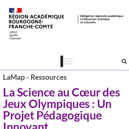
Actualités
CSTI
LaMap - Ressources
La Science au Cœur des
Jeux Olympiques : Un
Projet Pédagogique
Innovant