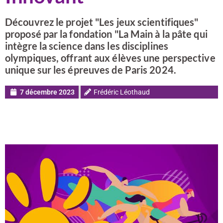
Découvrez le projet "Les jeux scientifiques"
proposé par la fondation "La Main à la pâte qui
intègre la science dans les disciplines
olympiques, offrant aux élèves une perspective
unique sur les épreuves de Paris 2024.
7 décembre 2023
Frédéric Léothaud