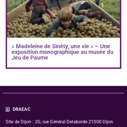
« Madeleine de Sinéty, une vie » – Une
exposition monographique au musée du
Jeu de Paume
DRAEAC
Site de Dijon : 2G, rue Général Delaborde
21000 Dijon