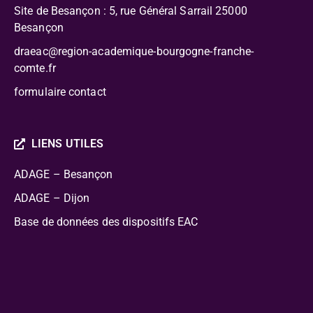
Site de Besançon : 5, rue Général Sarrail 25000
Besançon
draeac@region-academique-bourgogne-franche-
comte.fr
formulaire contact
LIENS UTILES
ADAGE – Besançon
ADAGE – Dijon
Base de données des dispositifs EAC