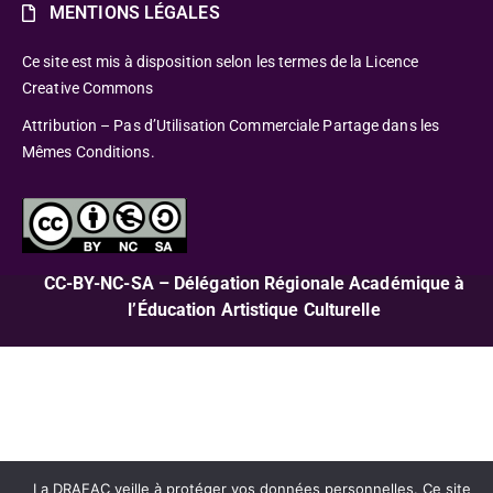
MENTIONS LÉGALES
Ce site est mis à disposition selon les termes de la Licence
Creative Commons
Attribution – Pas d’Utilisation Commerciale Partage dans les
Mêmes Conditions.
CC-BY-NC-SA – Délégation Régionale Académique à
l’Éducation Artistique Culturelle
La DRAEAC veille à protéger vos données personnelles. Ce site