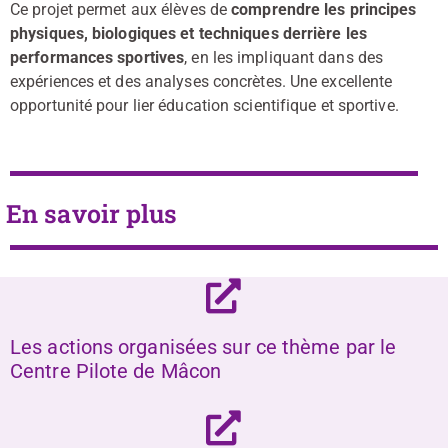
Ce projet permet aux élèves de
comprendre les principes
physiques, biologiques et techniques derrière les
performances sportives
, en les impliquant dans des
expériences et des analyses concrètes. Une excellente
opportunité pour lier éducation scientifique et sportive.
En savoir plus
Les actions organisées sur ce thème par le
Centre Pilote de Mâcon