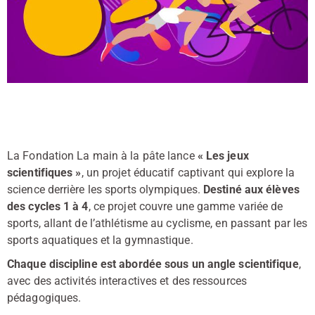
La Fondation La main à la pâte lance
« Les jeux
scientifiques »
, un projet éducatif captivant qui explore la
science derrière les sports olympiques.
Destiné aux élèves
des cycles 1 à 4
, ce projet couvre une gamme variée de
sports, allant de l’athlétisme au cyclisme, en passant par les
sports aquatiques et la gymnastique.
Chaque discipline est abordée sous un angle scientifique
,
avec des activités interactives et des ressources
pédagogiques.