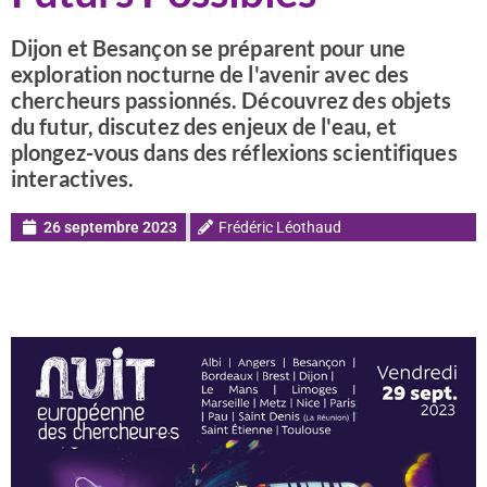
Dijon et Besançon se préparent pour une
exploration nocturne de l'avenir avec des
chercheurs passionnés. Découvrez des objets
du futur, discutez des enjeux de l'eau, et
plongez-vous dans des réflexions scientifiques
interactives.
26 septembre 2023
Frédéric Léothaud