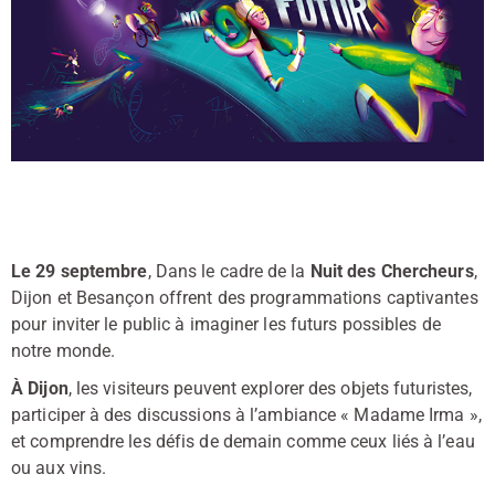
Le 29 septembre
, Dans le cadre de la
Nuit des Chercheurs
,
Dijon et Besançon offrent des programmations captivantes
pour inviter le public à imaginer les futurs possibles de
notre monde.
À
Dijon
, les visiteurs peuvent explorer des objets futuristes,
participer à des discussions à l’ambiance « Madame Irma »,
et comprendre les défis de demain comme ceux liés à l’eau
ou aux vins.