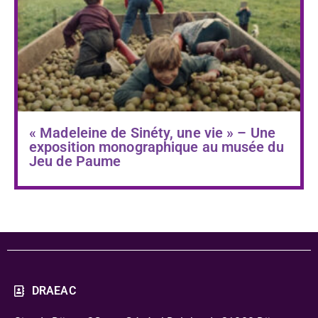
« Madeleine de Sinéty, une vie » – Une
exposition monographique au musée du
Jeu de Paume
DRAEAC