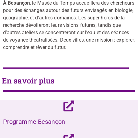
À Besançon
, le Musée du Temps accueillera des chercheurs
pour des échanges autour des futurs envisagés en biologie,
géographie, et d’autres domaines. Les super-héros de la
recherche dévoileront leurs visions futures, tandis que
d’autres ateliers se concentreront sur l’eau et des séances
de voyance théâtralisées. Deux villes, une mission : explorer,
comprendre et rêver du futur.
En savoir plus
Programme Besançon