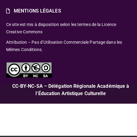
MENTIONS LÉGALES
Ce site est mis à disposition selon les termes de la Licence
Creative Commons
Attribution – Pas d’Utilisation Commerciale Partage dans les
Mêmes Conditions.
CC-BY-NC-SA – Délégation Régionale Académique à
l’Éducation Artistique Culturelle