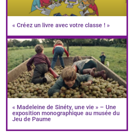
« Créez un livre avec votre classe ! »
« Madeleine de Sinéty, une vie » – Une
exposition monographique au musée du
Jeu de Paume