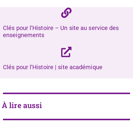
Clés pour l’Histoire – Un site au service des
enseignements
Clés pour l’Histoire | site académique
À lire aussi