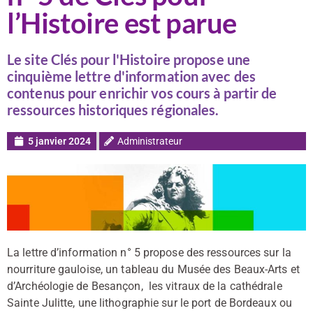
l’Histoire est parue
Le site Clés pour l'Histoire propose une
cinquième lettre d'information avec des
contenus pour enrichir vos cours à partir de
ressources historiques régionales.
5 janvier 2024
Administrateur
La lettre d’information n° 5 propose des ressources sur la
nourriture gauloise, un tableau du Musée des Beaux-Arts et
d’Archéologie de Besançon, les vitraux de la cathédrale
Sainte Julitte, une lithographie sur le port de Bordeaux ou