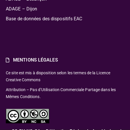
ADAGE – Dijon
Base de données des dispositifs EAC
MENTIONS LÉGALES
Ce site est mis à disposition selon les termes de la Licence
Creative Commons
Attribution – Pas d’Utilisation Commerciale Partage dans les
Mêmes Conditions.