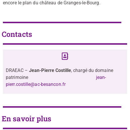
encore le plan du château de Granges-le-Bourg.
Contacts
DRAEAC –
Jean-Pierre Costille
, chargé du domaine
patrimoine
jean-
pierr.costille@ac-besancon.fr
En savoir plus