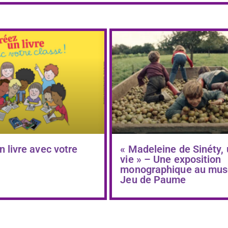
n livre avec votre
« Madeleine de Sinéty,
vie » – Une exposition
monographique au mus
Jeu de Paume