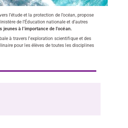
 l’étude et la protection de l’océan, propose
istère de l’Éducation nationale et d’autres
es jeunes à l’importance de l’océan.
e à travers l’exploration scientifique et des
inaire pour les élèves de toutes les disciplines