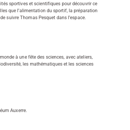
tés sportives et scientifiques pour découvrir ce
lles que l’alimentation du sportif, la préparation
t de suivre Thomas Pesquet dans l’espace.
 monde à une fête des sciences, avec ateliers,
odiversité, les mathématiques et les sciences
éum Auxerre.