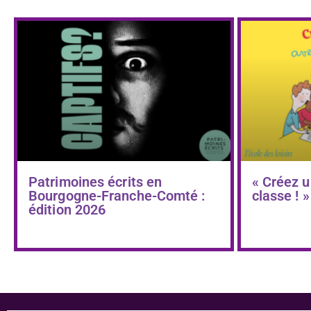
Patrimoines écrits en
« Créez u
Bourgogne-Franche-Comté :
classe ! »
édition 2026