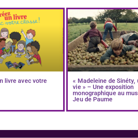
n livre avec votre
« Madeleine de Sinéty,
vie » – Une exposition
monographique au mus
Jeu de Paume