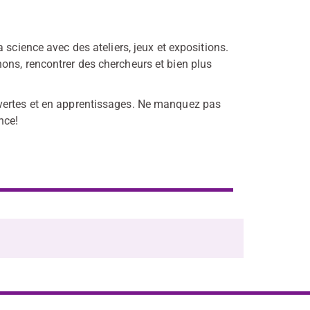
science avec des ateliers, jeux et expositions.
ons, rencontrer des chercheurs et bien plus
vertes et en apprentissages. Ne manquez pas
nce!