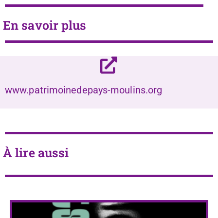
En savoir plus
www.patrimoinedepays-moulins.org
À lire aussi