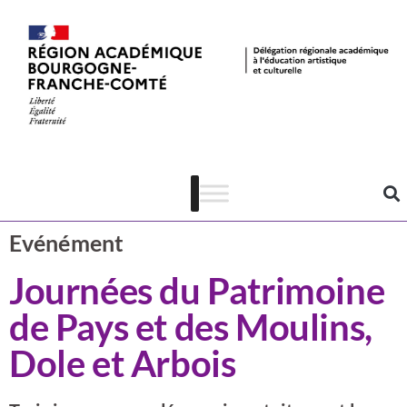
Actualités
CSTI
Evénément
Journées du Patrimoine
de Pays et des Moulins,
Dole et Arbois