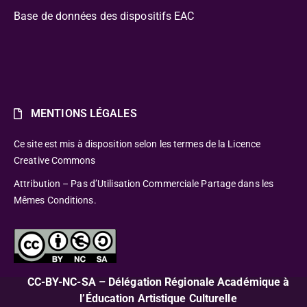
Base de données des dispositifs EAC
MENTIONS LÉGALES
Ce site est mis à disposition selon les termes de la Licence
Creative Commons
Attribution – Pas d’Utilisation Commerciale Partage dans les
Mêmes Conditions.
CC-BY-NC-SA – Délégation Régionale Académique à
l’Éducation Artistique Culturelle