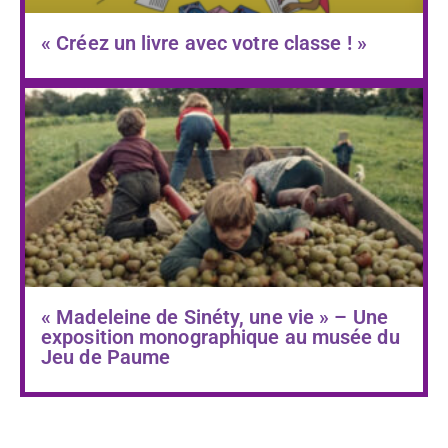
« Créez un livre avec votre classe ! »
« Madeleine de Sinéty, une vie » – Une
exposition monographique au musée du
Jeu de Paume