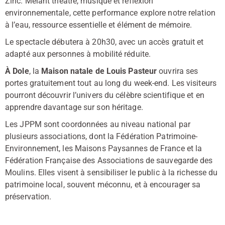
Zinc.
Mêlant théâtre, musique et réflexion
environnementale, cette performance explore notre relation
à l’eau, ressource essentielle et élément de mémoire.
Le spectacle débutera à 20h30, avec un accès gratuit et
adapté aux personnes à mobilité réduite.
À Dole
, la
Maison natale de Louis Pasteur
ouvrira ses
portes gratuitement tout au long du week-end.
Les visiteurs
pourront découvrir l’univers du célèbre scientifique et en
apprendre davantage sur son héritage.
Les JPPM sont coordonnées au niveau national par
plusieurs associations, dont la Fédération Patrimoine-
Environnement, les Maisons Paysannes de France et la
Fédération Française des Associations de sauvegarde des
Moulins.
Elles visent à sensibiliser le public à la richesse du
patrimoine local, souvent méconnu, et à encourager sa
préservation.