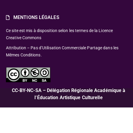
MENTIONS LÉGALES
Ce site est mis à disposition selon les termes de la Licence
Creative Commons
Attribution – Pas d’Utilisation Commerciale Partage dans les
Mêmes Conditions.
CC-BY-NC-SA – Délégation Régionale Académique à
l’Éducation Artistique Culturelle