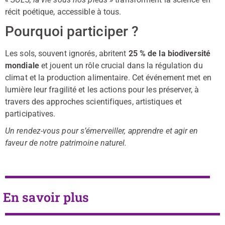
récit poétique, accessible à tous.
Pourquoi participer ?
Les sols, souvent ignorés, abritent
25 % de la biodiversité
mondiale
et jouent un
rôle crucial dans la régulation du
climat
et la production alimentaire. Cet événement met en
lumière leur fragilité et les actions pour les préserver, à
travers des
approches scientifiques, artistiques et
participatives
.
Un rendez-vous pour s’émerveiller, apprendre et agir en
faveur de notre patrimoine naturel.
En savoir plus