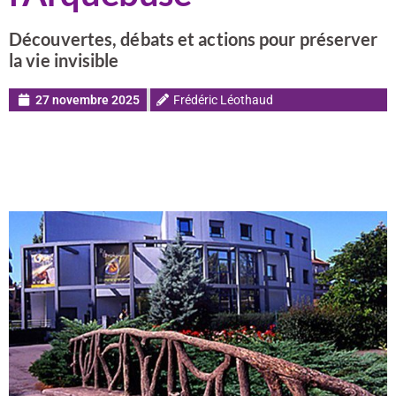
Découvertes, débats et actions pour préserver
la vie invisible
27 novembre 2025
Frédéric Léothaud