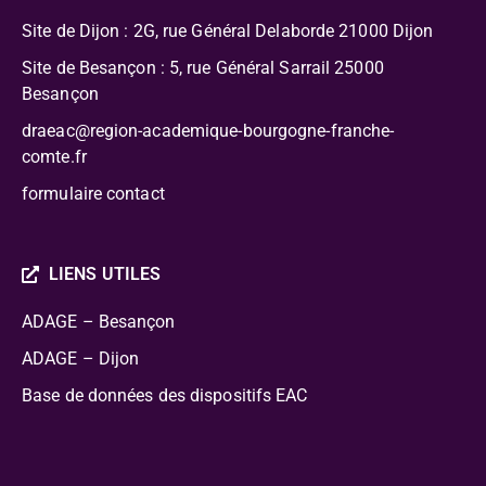
Site de Dijon : 2G, rue Général Delaborde
21000 Dijon
Site de Besançon : 5, rue Général Sarrail 25000
Besançon
draeac@region-academique-bourgogne-franche-
comte.fr
formulaire contact
LIENS UTILES
ADAGE – Besançon
ADAGE – Dijon
Base de données des dispositifs EAC