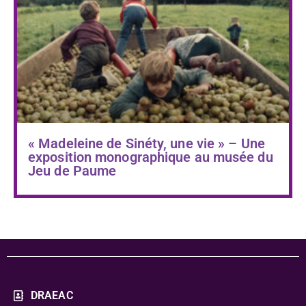
« Madeleine de Sinéty, une vie » – Une
exposition monographique au musée du
Jeu de Paume
DRAEAC