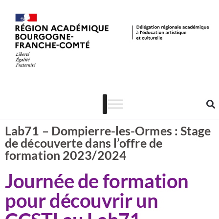
Actualités
CSTI
Lab71 – Dompierre-les-Ormes : Stage
de découverte dans l’offre de
formation 2023/2024
Journée de formation
pour découvrir un