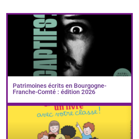
Patrimoines écrits en Bourgogne-
Franche-Comté : édition 2026