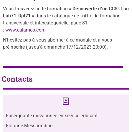
Vous trouverez cette formation
« Découverte d’un CCSTI au
Lab71-Dpt71 »
dans le catalogue de l’offre de formation
transversale et intercatégorielle, page 81
:
www.calameo.com
N’hésitez pas à vous abonner à ce module et à vous
préinscrire (jusqu’à dimanche 17/12/2023 20:00).
Contacts
Enseignante missionnée en service éducatif :
Floriane Messaoudine