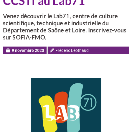
CCSTI au Lab71
Venez découvrir le Lab71, centre de culture
scientifique, technique et industrielle du
Département de Saône et Loire. Inscrivez-vous
sur SOFIA-FMO.
9 novembre 2023
Frédéric Léothaud