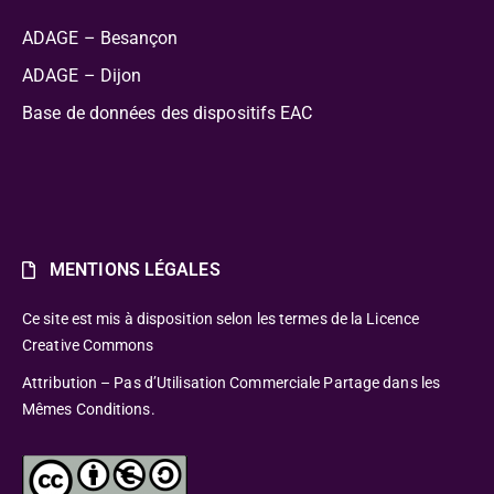
ADAGE – Besançon
ADAGE – Dijon
Base de données des dispositifs EAC
MENTIONS LÉGALES
Ce site est mis à disposition selon les termes de la Licence
Creative Commons
Attribution – Pas d’Utilisation Commerciale Partage dans les
Mêmes Conditions.