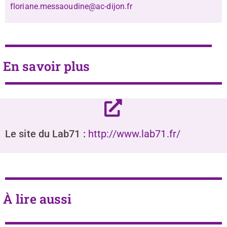
floriane.messaoudine@ac-dijon.fr
En savoir plus
Le site du Lab71 :
http://www.lab71.fr/
À lire aussi