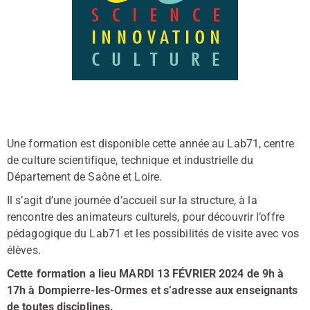
Une formation est disponible cette année au Lab71, centre
de culture scientifique, technique et industrielle du
Département de Saône et Loire.
Il s’agit d’une journée d’accueil sur la structure, à la
rencontre des animateurs culturels, pour découvrir l’offre
pédagogique du Lab71 et les possibilités de visite avec vos
élèves.
Cette formation a lieu MARDI 13 FÉVRIER 2024 de 9h à
17h à Dompierre-les-Ormes et s’adresse aux enseignants
de toutes disciplines.