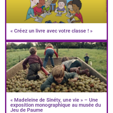
« Créez un livre avec votre classe ! »
« Madeleine de Sinéty, une vie » – Une
exposition monographique au musée du
Jeu de Paume