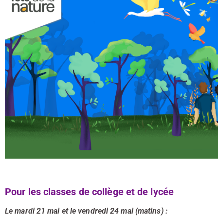
Pour les classes de collège et de lycée
L
e mardi 21 mai et le vendredi 24 mai (matins) :