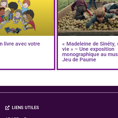
n livre avec votre
« Madeleine de Sinéty,
vie » – Une exposition
monographique au mus
Jeu de Paume
LIENS UTILES