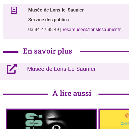
Musée de Lons-le-Saunier
Service des publics
03 84 47 88 49 |
resamusee@lonslesaunier.fr
En savoir plus
Musée de Lons-Le-Saunier
À lire aussi