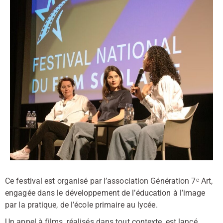
Ce festival est organisé par l’association Génération 7ᵉ Art,
engagée dans le développement de l’éducation à l’image
par la pratique, de l’école primaire au lycée.
Un appel à films, réalisés dans tout contexte, est lancé