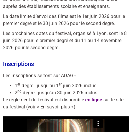
auprès des établissements scolaire et enseignants.
La date limite d’envoi des films est le 1er juin 2026 pour le
premier degré et le 30 juin 2026 pour le second degré.
Les prochaines dates du festival, organisé à Lyon, sont le 8
juin 2026 pour le premier degré et du 11 au 14 novembre
2026 pour le second degré.
Inscriptions
Les inscriptions se font sur ADAGE :
er
er
1
degré : jusqu’au 1
juin 2026 inclus
nd
2
degré : jusqu’au 30 juin 2026 inclus
Le règlement du festival est disponible
en ligne
sur le site
du festival (voir « En savoir plus »).