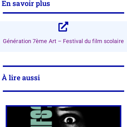
En savoir plus
Génération 7ème Art – Festival du film scolaire
À lire aussi