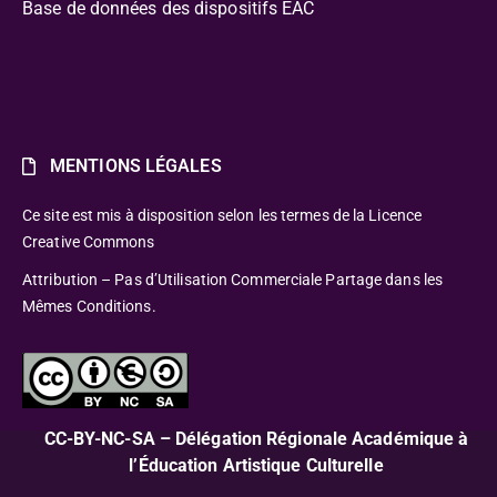
Base de données des dispositifs EAC
MENTIONS LÉGALES
Ce site est mis à disposition selon les termes de la Licence
Creative Commons
Attribution – Pas d’Utilisation Commerciale Partage dans les
Mêmes Conditions.
CC-BY-NC-SA – Délégation Régionale Académique à
l’Éducation Artistique Culturelle