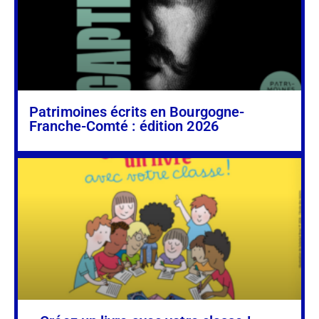
Patrimoines écrits en Bourgogne-
Franche-Comté : édition 2026