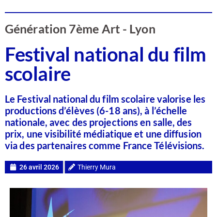
Génération 7ème Art - Lyon
Festival national du film
scolaire
Le Festival national du film scolaire valorise les
productions d’élèves (6-18 ans), à l’échelle
nationale, avec des projections en salle, des
prix, une visibilité médiatique et une diffusion
via des partenaires comme France Télévisions.
26 avril 2026
Thierry Mura