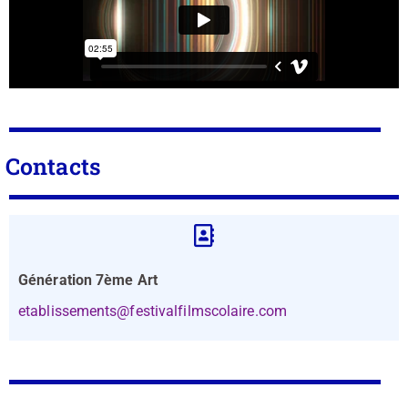
Contacts
Génération 7ème Art
etablissements@festivalfilmscolaire.com