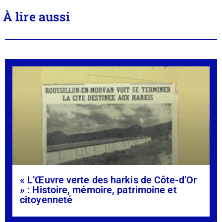
À lire aussi
« L’Œuvre verte des harkis de Côte-d’Or
» : Histoire, mémoire, patrimoine et
citoyenneté