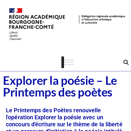
Dispositifs
Lecture-écriture
Explorer la poésie – Le
Printemps des poètes
Le Printemps des Poètes renouvelle
l'opération Explorer la poésie avec un
concours d'écriture sur le thème de la liberté