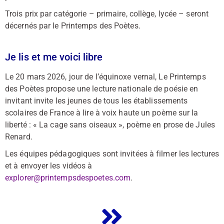
Trois prix par catégorie – primaire, collège, lycée – seront
décernés par le Printemps des Poètes.
Je lis et me voici libre
Le 20 mars 2026, jour de l’équinoxe vernal, Le Printemps
des Poètes propose une lecture nationale de poésie en
invitant invite les jeunes de tous les établissements
scolaires de France à lire à voix haute un poème sur la
liberté : « La cage sans oiseaux », poème en prose de Jules
Renard.
Les équipes pédagogiques sont invitées à filmer les lectures
et à envoyer les vidéos à
explorer@printempsdespoetes.com
.