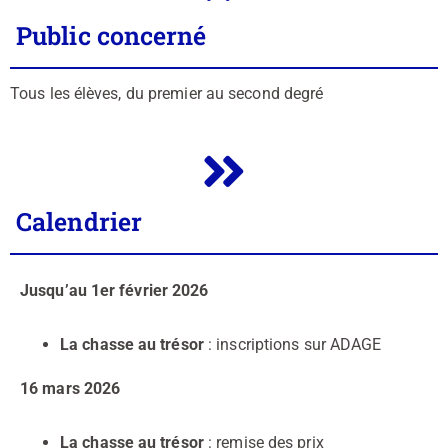
Public concerné
Tous les élèves, du premier au second degré
Calendrier
Jusqu’au 1er février 2026
La chasse au trésor
: inscriptions sur ADAGE
16 mars 2026
La chasse au trésor
: remise des prix