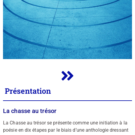
Présentation
La chasse au trésor
La Chasse au trésor se présente comme une initiation à la
poésie en dix étapes par le biais d’une anthologie dressant