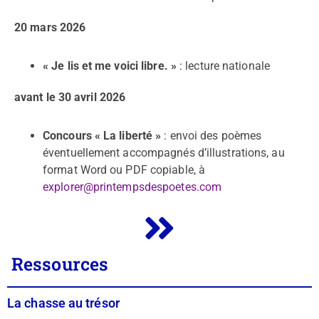
20 mars 2026
« Je lis et me voici libre. »
: lecture nationale
avant le 30 avril 2026
Concours « La liberté »
: envoi des poèmes
éventuellement accompagnés d’illustrations, au
format Word ou PDF copiable, à
explorer@printempsdespoetes.com
Ressources
La chasse au trésor