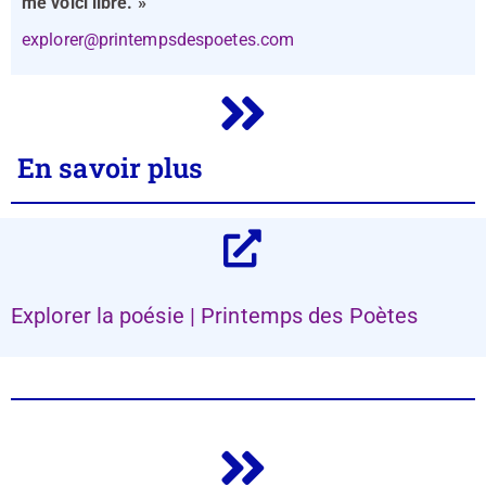
me voici libre. »
explorer@printempsdespoetes.com
En savoir plus
Explorer la poésie | Printemps des Poètes