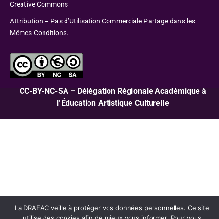
Creative Commons
Attribution – Pas d’Utilisation Commerciale Partage dans les
Mêmes Conditions.
CC-BY-NC-SA – Délégation Régionale Académique à
l’Éducation Artistique Culturelle
La DRAEAC veille à protéger vos données personnelles. Ce site
utilise des cookies afin de mieux vous informer. Pour vous