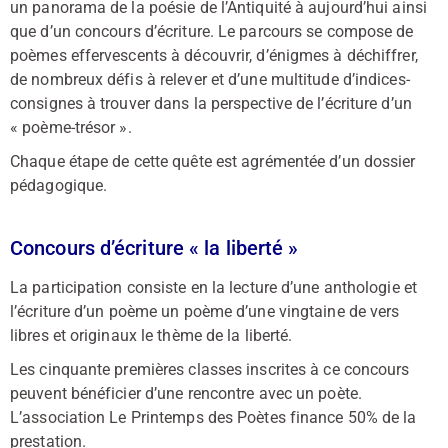
un panorama de la poésie de l’Antiquité à aujourd’hui ainsi
que d’un concours d’écriture. Le parcours se compose de
poèmes effervescents à découvrir, d’énigmes à déchiffrer,
de nombreux défis à relever et d’une multitude d’indices-
consignes à trouver dans la perspective de l’écriture d’un
« poème-trésor ».
Chaque étape de cette quête est agrémentée d’un dossier
pédagogique.
Concours d’écriture « la liberté »
La participation consiste en la lecture d’une anthologie et
l’écriture d’un poème un poème d’une vingtaine de vers
libres et originaux le thème de la liberté.
Les cinquante premières classes inscrites à ce concours
peuvent bénéficier d’une rencontre avec un poète.
L’association Le Printemps des Poètes finance 50% de la
prestation.