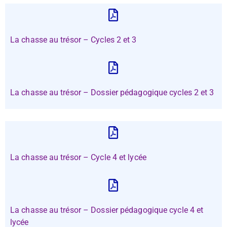
La chasse au trésor – Cycles 2 et 3
La chasse au trésor – Dossier pédagogique cycles 2 et 3
La chasse au trésor – Cycle 4 et lycée
La chasse au trésor – Dossier pédagogique cycle 4 et
lycée