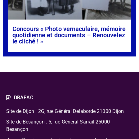
Concours « Photo vernaculaire, mémoire
quotidienne et documents – Renouvelez
le cliché ! »
DRAEAC
Site de Dijon : 2G, rue Général Delaborde
21000 Dijon
Site de Besançon : 5, rue Général Sarrail 25000
Besançon