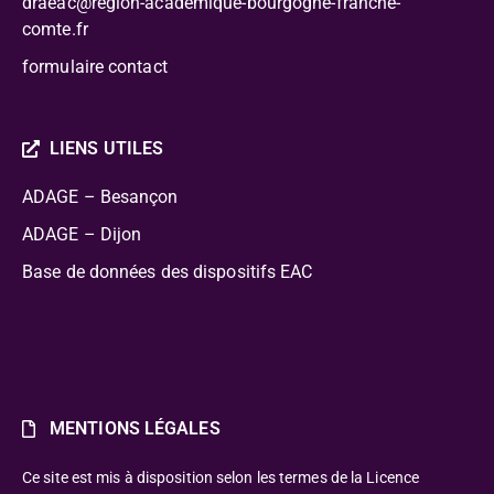
draeac@region-academique-bourgogne-franche-
comte.fr
formulaire contact
LIENS UTILES
ADAGE – Besançon
ADAGE – Dijon
Base de données des dispositifs EAC
MENTIONS LÉGALES
Ce site est mis à disposition selon les termes de la Licence