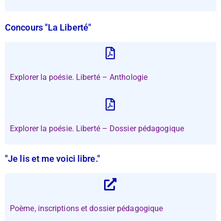
Concours "La Liberté"
Explorer la poésie. Liberté – Anthologie
Explorer la poésie. Liberté – Dossier pédagogique
"Je lis et me voici libre."
Poème, inscriptions et dossier pédagogique