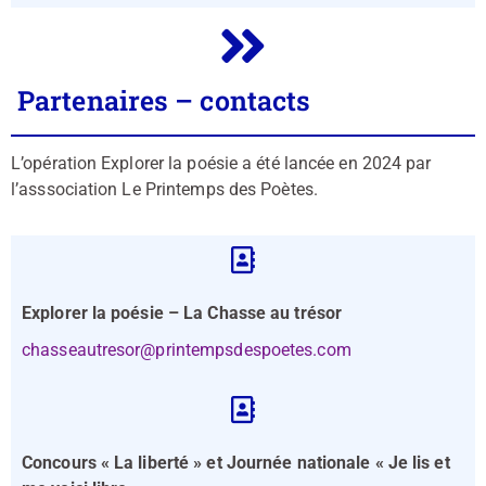
Partenaires – contacts
L’opération Explorer la poésie a été lancée en 2024 par
l’asssociation Le Printemps des Poètes.
Explorer la poésie – La Chasse au trésor
chasseautresor@printempsdespoetes.com
Concours « La liberté » et Journée nationale « Je lis et