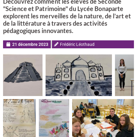
Découvrez comment les élèves de Seconde
"Science et Patrimoine" du Lycée Bonaparte
explorent les merveilles de la nature, de l’art et
de la littérature à travers des activités
pédagogiques innovantes.
21 décembre 2023
Frédéric Léothaud