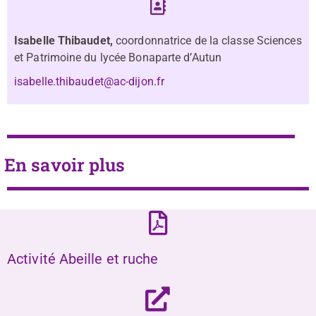
Isabelle Thibaudet,
coordonnatrice de la classe Sciences
et Patrimoine du lycée Bonaparte d’Autun
isabelle.thibaudet@ac-dijon.fr
En savoir plus
Activité Abeille et ruche