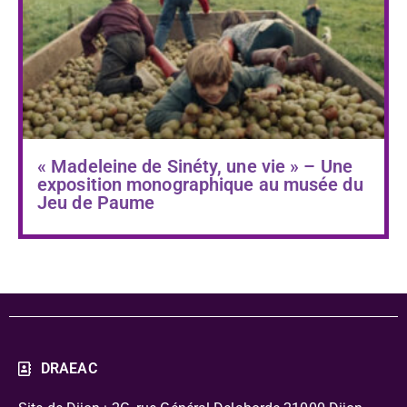
« Madeleine de Sinéty, une vie » – Une
exposition monographique au musée du
Jeu de Paume
DRAEAC