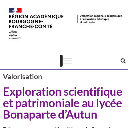
Valorisation
CSTI
Valorisation
Exploration scientifique
et patrimoniale au lycée
Bonaparte d’Autun