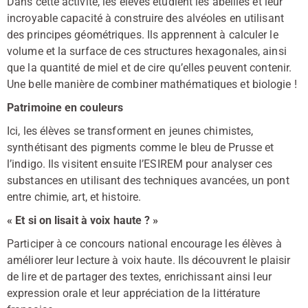
Dans cette activité, les élèves étudient les abeilles et leur
incroyable capacité à construire des alvéoles en utilisant
des principes géométriques. Ils apprennent à calculer le
volume et la surface de ces structures hexagonales, ainsi
que la quantité de miel et de cire qu’elles peuvent contenir.
Une belle manière de combiner mathématiques et biologie !
Patrimoine en couleurs
Ici, les élèves se transforment en jeunes chimistes,
synthétisant des pigments comme le bleu de Prusse et
l’indigo. Ils visitent ensuite l’ESIREM pour analyser ces
substances en utilisant des techniques avancées, un pont
entre chimie, art, et histoire.
« Et si on lisait à voix haute ? »
Participer à ce concours national encourage les élèves à
améliorer leur lecture à voix haute. Ils découvrent le plaisir
de lire et de partager des textes, enrichissant ainsi leur
expression orale et leur appréciation de la littérature