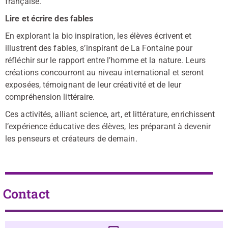
française.
Lire et écrire des fables
En explorant la bio inspiration, les élèves écrivent et
illustrent des fables, s’inspirant de La Fontaine pour
réfléchir sur le rapport entre l’homme et la nature. Leurs
créations concourront au niveau international et seront
exposées, témoignant de leur créativité et de leur
compréhension littéraire.
Ces activités, alliant science, art, et littérature, enrichissent
l’expérience éducative des élèves, les préparant à devenir
les penseurs et créateurs de demain.
Contact