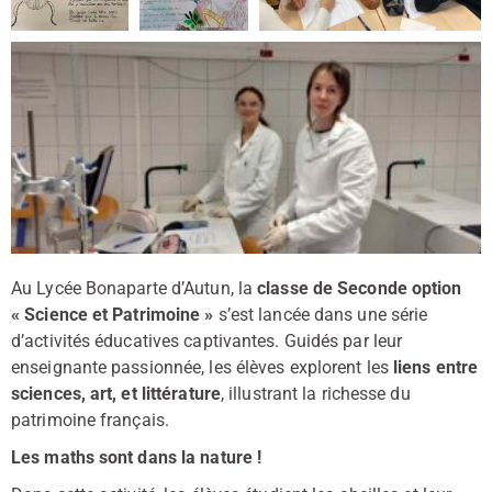
Au Lycée Bonaparte d’Autun, la
classe de Seconde option
« Science et Patrimoine »
s’est lancée dans une série
d’activités éducatives captivantes. Guidés par leur
enseignante passionnée, les élèves explorent les
liens entre
sciences, art, et littérature
, illustrant la richesse du
patrimoine français.
Les maths sont dans la nature !