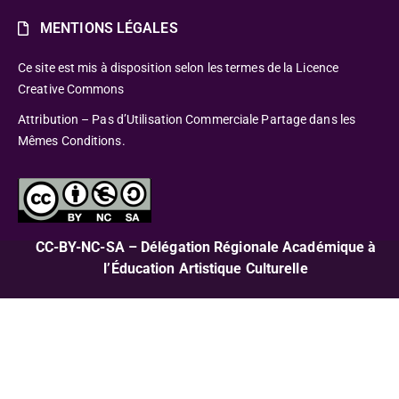
MENTIONS LÉGALES
Ce site est mis à disposition selon les termes de la Licence
Creative Commons
Attribution – Pas d’Utilisation Commerciale Partage dans les
Mêmes Conditions.
CC-BY-NC-SA – Délégation Régionale Académique à
l’Éducation Artistique Culturelle