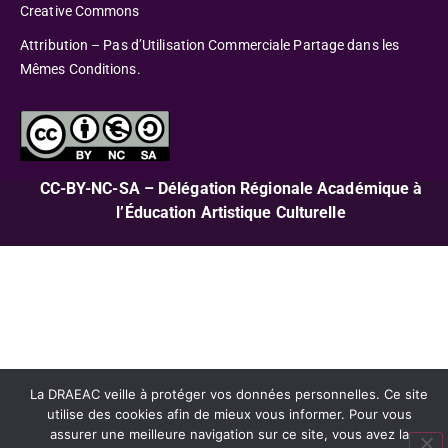
Creative Commons
Attribution – Pas d’Utilisation Commerciale Partage dans les
Mêmes Conditions.
CC-BY-NC-SA – Délégation Régionale Académique à
l’Éducation Artistique Culturelle
La DRAEAC veille à protéger vos données personnelles. Ce site
utilise des cookies afin de mieux vous informer. Pour vous
assurer une meilleure navigation sur ce site, vous avez la