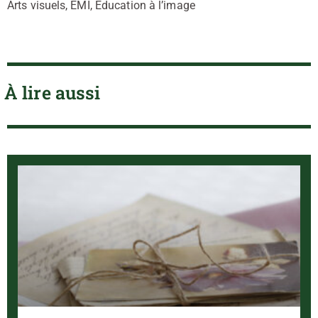
Arts visuels, EMI, Éducation à l’image
À lire aussi