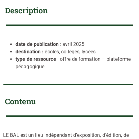
Description
date de publication
: avril 2025
destination :
écoles, collèges, lycées
type de ressource
: offre de formation – plateforme
pédagogique
Contenu
LE BAL est un lieu indépendant d’exposition, d’édition, de