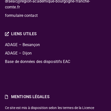
draeac@region-academique-bourgogne-franche-
comte.fr
formulaire contact
LIENS UTILES
ADAGE – Besançon
ADAGE – Dijon
Base de données des dispositifs EAC
MENTIONS LÉGALES
Ce site est mis à disposition selon les termes de la Licence