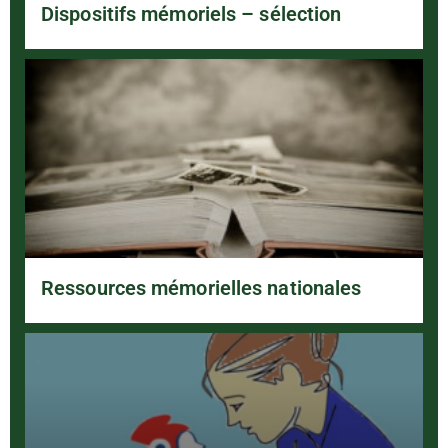
Dispositifs mémoriels – sélection
Ressources mémorielles nationales