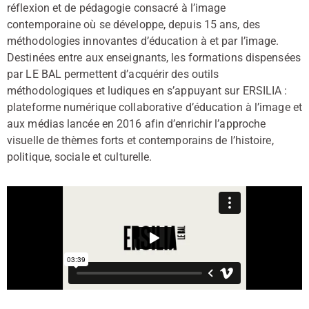
réflexion et de pédagogie consacré à l’image
contemporaine où se développe, depuis 15 ans, des
méthodologies innovantes d’éducation à et par l’image.
Destinées entre aux enseignants, les formations dispensées
par LE BAL permettent d’acquérir des outils
méthodologiques et ludiques en s’appuyant sur ERSILIA :
plateforme numérique collaborative d’éducation à l’image et
aux médias lancée en 2016 afin d’enrichir l’approche
visuelle de thèmes forts et contemporains de l’histoire,
politique, sociale et culturelle.