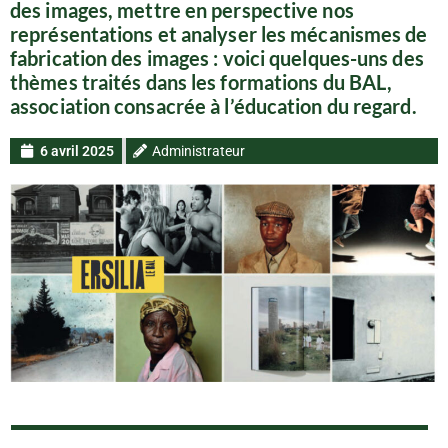
des images, mettre en perspective nos
représentations et analyser les mécanismes de
fabrication des images : voici quelques-uns des
thèmes traités dans les formations du BAL,
association consacrée à l’éducation du regard.
6 avril 2025
Administrateur