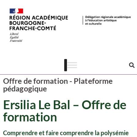
Ressources
Arts visuels
Offre de formation - Plateforme
pédagogique
Ersilia Le Bal – Offre de
formation
Comprendre et faire comprendre la polysémie