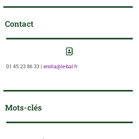
Contact
01 45 23 86 33 |
ersilia@le-bal.fr
Mots-clés