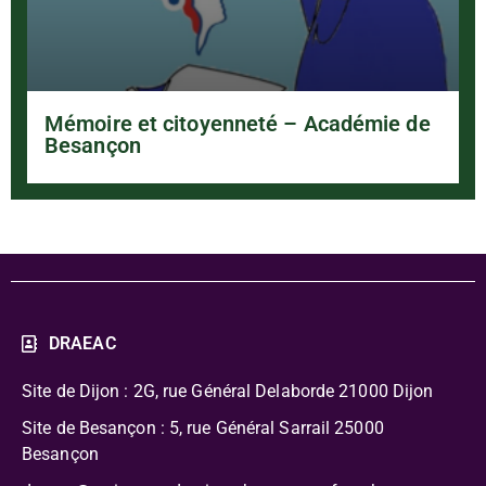
Mémoire et citoyenneté – Académie de
Besançon
DRAEAC
Site de Dijon : 2G, rue Général Delaborde
21000 Dijon
Site de Besançon : 5, rue Général Sarrail 25000
Besançon