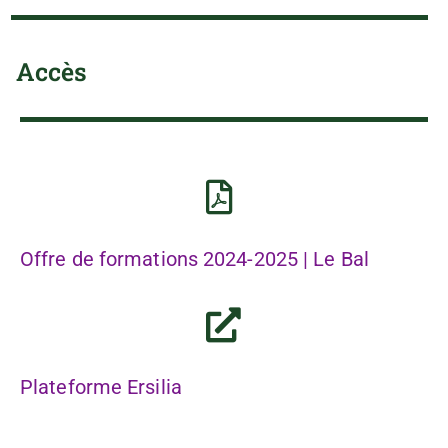
Accès
Offre de formations 2024-2025 | Le Bal
Plateforme Ersilia