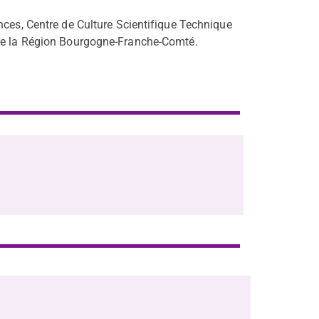
nces, Centre de Culture Scientifique Technique
 de la Région Bourgogne-Franche-Comté.