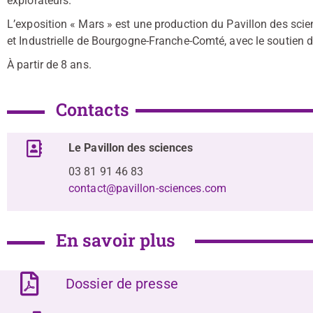
explorateurs.
L’exposition « Mars » est une production du Pavillon des scie
et Industrielle de Bourgogne-Franche-Comté, avec le soutien
À partir de 8 ans.
Contacts
Le Pavillon des sciences
03 81 91 46 83
contact@pavillon-sciences.com
En savoir plus
Dossier de presse