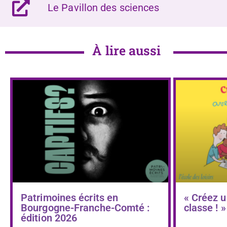
Le Pavillon des sciences
À lire aussi
Patrimoines écrits en
« Créez u
Bourgogne-Franche-Comté :
classe ! »
édition 2026