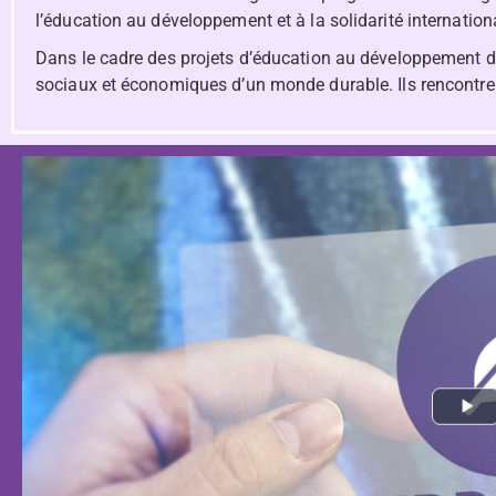
l’éducation au développement et à la solidarité internationa
Dans le cadre des projets d’éducation au développement d
sociaux et économiques d’un monde durable. Ils rencontren