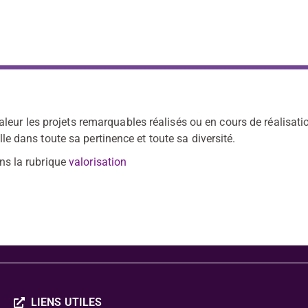
leur les projets remarquables réalisés ou en cours de réalisati
elle dans toute sa pertinence et toute sa diversité.
ns la rubrique
valorisation
LIENS UTILES