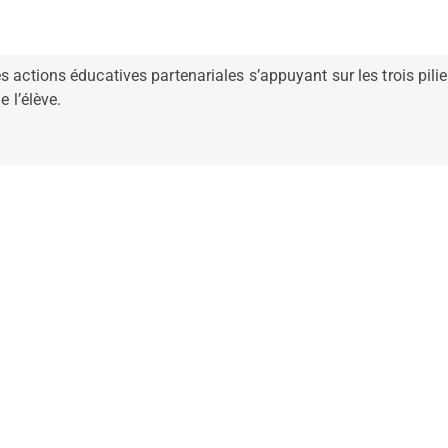
 actions éducatives partenariales s’appuyant sur les trois piliers
e l’élève.