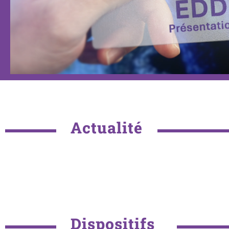
Actualité
Dispositifs