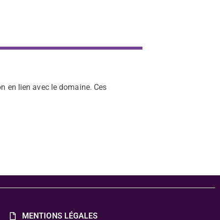
on en lien avec le domaine. Ces
MENTIONS LÉGALES