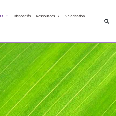
es
Dispositifs
Ressources
Valorisation