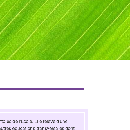
les de l’École. Elle relève d’une
autres éducations transversales dont