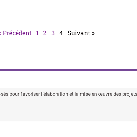
« Précédent
1
2
3
4
Suivant »
 pour favoriser l’élaboration et la mise en œuvre des projets