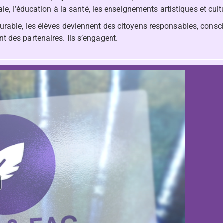
le, l’éducation à la santé, les enseignements artistiques et cult
urable, les élèves deviennent des citoyens responsables, cons
t des partenaires. Ils s’engagent.