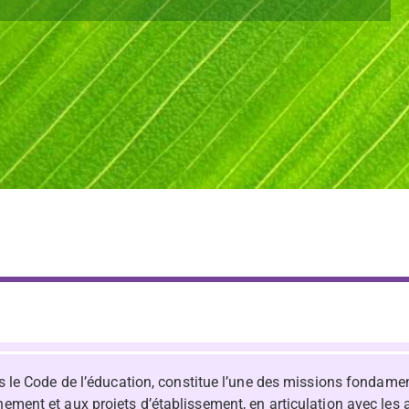
le Code de l’éducation, constitue l’une des missions fondamenta
ent et aux projets d’établissement, en articulation avec les 