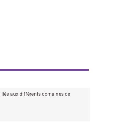
 liés aux différents domaines de