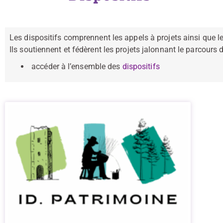
Les dispositifs comprennent les appels à projets ainsi que les
Ils soutiennent et fédèrent les projets jalonnant le parcours d
accéder à l’ensemble des
dispositifs