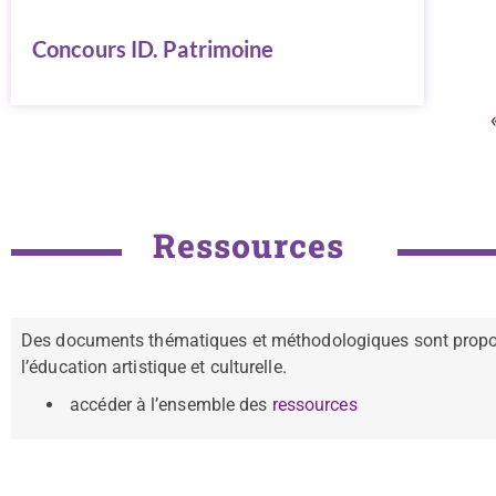
Concours ID. Patrimoine
Ressources
Des documents thématiques et méthodologiques sont proposés
l’éducation artistique et culturelle.
accéder à l’ensemble des
ressources