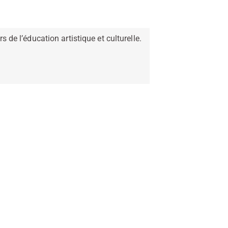
 de l’éducation artistique et culturelle.