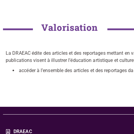
Valorisation
La DRAEAC édite des articles et des reportages mettant en va
publications visent à illustrer l’éducation artistique et cultur
accéder à l’ensemble des articles et des reportages da
DRAEAC