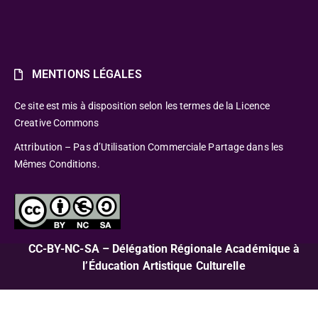
MENTIONS LÉGALES
Ce site est mis à disposition selon les termes de la Licence
Creative Commons
Attribution – Pas d’Utilisation Commerciale Partage dans les
Mêmes Conditions.
CC-BY-NC-SA – Délégation Régionale Académique à
l’Éducation Artistique Culturelle