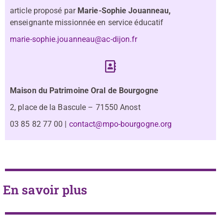
article proposé par
Marie-Sophie Jouanneau,
enseignante missionnée en service éducatif
marie-sophie.jouanneau@ac-dijon.fr
Maison du Patrimoine Oral de Bourgogne
2, place de la Bascule – 71550 Anost
03 85 82 77 00 |
contact@mpo-bourgogne.org
En savoir plus