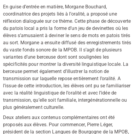
En guise d’entrée en matière, Morgane Bouchard,
coordinatrice des projets liés à l’oralité, a proposé une
réflexion dialoguée sur ce thème. Cette phase de découverte
du patois local a pris la forme d’un jeu de devinettes où les
élèves s’amusaient à deviner le sens de mots en patois tirés
au sort. Morgane a ensuite diffusé des enregistrements tirés
du vaste fonds sonore de la MPOB. Il s’agit de plusieurs
variantes d’une berceuse dont sont soulignées les
spécificités pour montrer la diversité linguistique locale. La
berceuse permet également d’illustrer la notion de
transmission sur laquelle repose entièrement l’oralité. A
l’issue de cette introduction, les élèves ont pu se familiariser
avec la réalité linguistique de l’oralité et avec l’idée de
transmission, qu’elle soit familiale, intergénérationnelle ou
plus généralement culturelle.
Deux ateliers aux contenus complémentaires ont été
proposés aux élèves. Pour commencer, Pierre Léger,
président de la section Langues de Bourgogne de la MPOB,