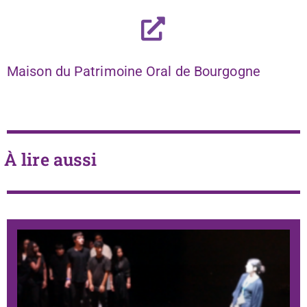
Maison du Patrimoine Oral de Bourgogne
À lire aussi