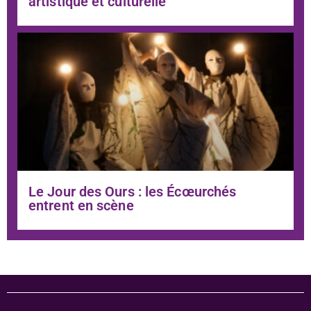
artistique et culturelle
Le Jour des Ours : les Écœurchés
entrent en scène