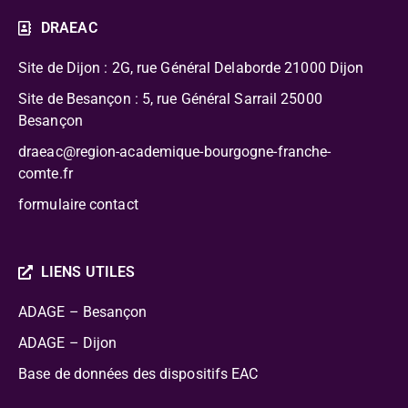
DRAEAC
Site de Dijon : 2G, rue Général Delaborde
21000 Dijon
Site de Besançon : 5, rue Général Sarrail 25000
Besançon
draeac@region-academique-bourgogne-franche-
comte.fr
formulaire contact
LIENS UTILES
ADAGE – Besançon
ADAGE – Dijon
Base de données des dispositifs EAC