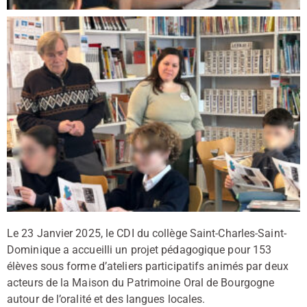
Le 23 Janvier 2025, le CDI du collège Saint-Charles-Saint-
Dominique a accueilli un projet pédagogique pour 153
élèves sous forme d’ateliers participatifs animés par deux
acteurs de la Maison du Patrimoine Oral de Bourgogne
autour de l’oralité et des langues locales.