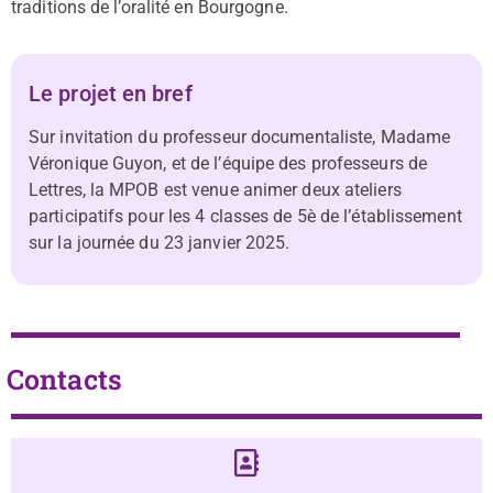
traditions de l’oralité en Bourgogne.
Le projet en bref
Sur invitation du professeur documentaliste, Madame
Véronique Guyon, et de l’équipe des professeurs de
Lettres, la MPOB est venue animer deux ateliers
participatifs pour les 4 classes de 5è de l’établissement
sur la journée du 23 janvier 2025.
Contacts