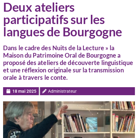
Deux ateliers
participatifs sur les
langues de Bourgogne
Dans le cadre des Nuits de la Lecture » la
Maison du Patrimoine Oral de Bourgogne a
proposé des ateliers de découverte linguistique
et une réflexion originale sur la transmission
orale à travers le conte.
18 mai 2025
Administrateur