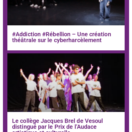
#Addiction #Rébellion – Une création
théâtrale sur le cyberharcèlement
Le collège Jacques Brel de Vesoul
distingué par le Prix de l’Audace