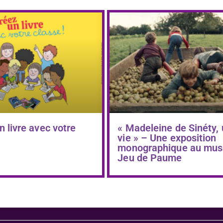
n livre avec votre
« Madeleine de Sinéty,
vie » – Une exposition
monographique au mus
Jeu de Paume