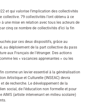
 et qui valorise l’implication des collectivités
 collective. 79 collectivités l’ont obtenu à ce
e à une mise en relation avec tous les acteurs de
par cinq ce nombre de collectivités d’ici la fin
ouchés par ces deux dispositifs, grâce au
é, au déploiement de la part collective du pass
ture aux Français de l’étranger. Des actions
, comme les « vacances apprenantes » ou les
in comme un levier essentiel à la généralisation
ation Artistique et Culturelle (INSEAC) devra
n et de recherche. Le développement de la
ien social, de l’éducation non formelle et pour
 AIMS (artiste intervenant en milieu scolaire)
nts.