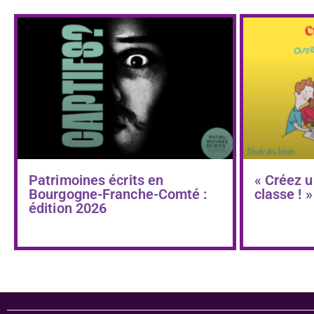
Patrimoines écrits en
« Créez u
Bourgogne-Franche-Comté :
classe ! »
édition 2026