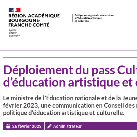
Actualités
Déploiement du pass Cultu
d’éducation artistique et 
Le ministre de l’Éducation nationale et de la Jeun
février 2023, une communication en Conseil des m
politique d’éducation artistique et culturelle.
26 février 2023
Administrateur