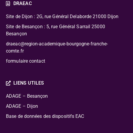
DRAEAC
Site de Dijon : 2G, rue Général Delaborde
21000 Dijon
Site de Besançon : 5, rue Général Sarrail 25000
Besançon
draeac@region-academique-bourgogne-franche-
comte.fr
formulaire contact
LIENS UTILES
ADAGE – Besançon
ADAGE – Dijon
Base de données des dispositifs EAC