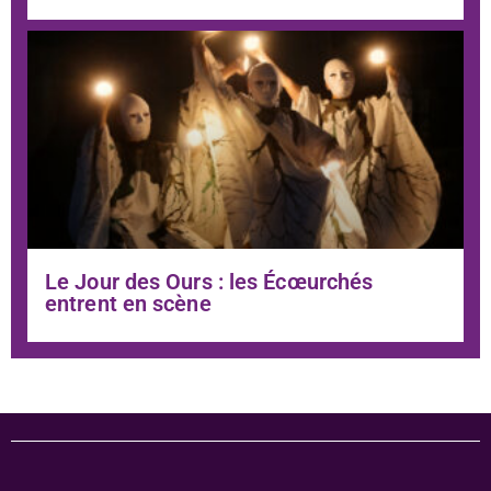
Le Jour des Ours : les Écœurchés
entrent en scène