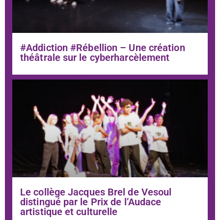
#Addiction #Rébellion – Une création
théâtrale sur le cyberharcèlement
Le collège Jacques Brel de Vesoul
distingué par le Prix de l’Audace
artistique et culturelle