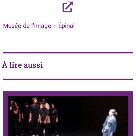
Musée de l’Image – Épinal
À lire aussi