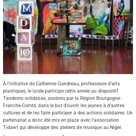
À l’initiative de Catherine Gandreau, professeure d’arts
plastiques, le lycée participe cette année au dispositif
Tandems solidaires, soutenu par la Région Bourgogne-
Franche-Comté, dans le but d’ouvrir les jeunes à d’autres
cultures et de les faire participer à des actions solidaires. Un
partenariat a donc été mis en place avec l’association
Tidawt qui développe des ateliers de musique au Niger.