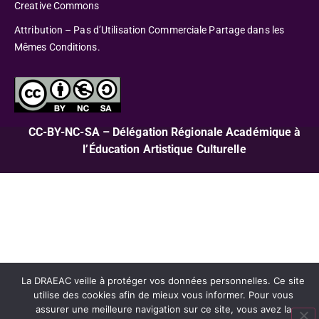
Creative Commons
Attribution – Pas d’Utilisation Commerciale Partage dans les
Mêmes Conditions.
CC-BY-NC-SA – Délégation Régionale Académique à
l’Éducation Artistique Culturelle
La DRAEAC veille à protéger vos données personnelles. Ce site
utilise des cookies afin de mieux vous informer. Pour vous
assurer une meilleure navigation sur ce site, vous avez la