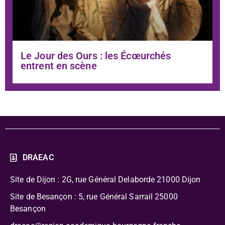
Le Jour des Ours : les Écœurchés
entrent en scène
DRAEAC
Site de Dijon : 2G, rue Général Delaborde
21000 Dijon
Site de Besançon : 5, rue Général Sarrail 25000
Besançon