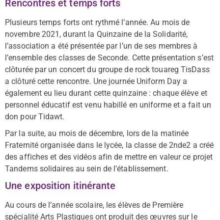
Rencontres et temps forts
Plusieurs temps forts ont rythmé l’année. Au mois de
novembre 2021, durant la Quinzaine de la Solidarité,
l’association a été présentée par l’un de ses membres à
l’ensemble des classes de Seconde. Cette présentation s’est
clôturée par un concert du groupe de rock touareg TisDass
a clôturé cette rencontre. Une journée Uniform Day a
également eu lieu durant cette quinzaine : chaque élève et
personnel éducatif est venu habillé en uniforme et a fait un
don pour Tidawt.
Par la suite, au mois de décembre, lors de la matinée
Fraternité organisée dans le lycée, la classe de 2nde2 a créé
des affiches et des vidéos afin de mettre en valeur ce projet
Tandems solidaires au sein de l’établissement.
Une exposition itinérante
Au cours de l’année scolaire, les élèves de Première
spécialité Arts Plastiques ont produit des œuvres sur le