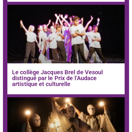
Le collège Jacques Brel de Vesoul
distingué par le Prix de l’Audace
artistique et culturelle