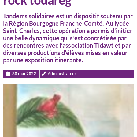
rock touareg
Tandems solidaires est un dispositif soutenu par
la Région Bourgogne Franche-Comté. Au lycée
Saint-Charles, cette opération a permis d’initier
une belle dynamique qui s’est concrétisée par
des rencontres avec l’association Tidawt et par
diverses productions d’élèves mises en valeur
par une exposition itinérante.
30 mai 2022
Administrateur