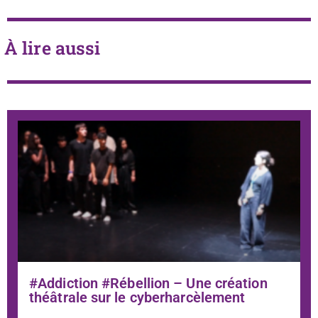
À lire aussi
#Addiction #Rébellion – Une création
théâtrale sur le cyberharcèlement