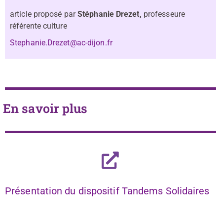
article proposé par
Stéphanie Drezet,
professeure
référente culture
Stephanie.Drezet@ac-dijon.fr
En savoir plus
Présentation du dispositif Tandems Solidaires