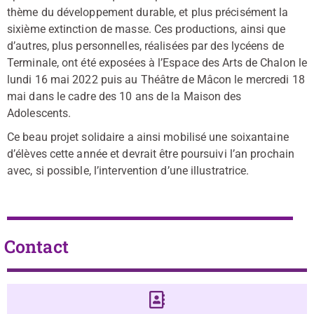
thème du développement durable, et plus précisément la
sixième extinction de masse. Ces productions, ainsi que
d’autres, plus personnelles, réalisées par des lycéens de
Terminale, ont été exposées à l’Espace des Arts de Chalon le
lundi 16 mai 2022 puis au Théâtre de Mâcon le mercredi 18
mai dans le cadre des 10 ans de la Maison des
Adolescents.
Ce beau projet solidaire a ainsi mobilisé une soixantaine
d’élèves cette année et devrait être poursuivi l’an prochain
avec, si possible, l’intervention d’une illustratrice.
Contact