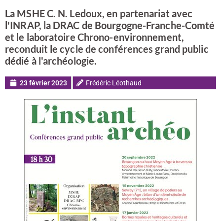
La MSHE C. N. Ledoux, en partenariat avec
l'INRAP, la DRAC de Bourgogne-Franche-Comté
et le laboratoire Chrono-environnement,
reconduit le cycle de conférences grand public
dédié à l'archéologie.
23 février 2023
Frédéric Léothaud