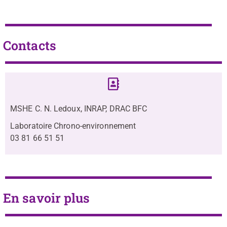
Contacts
MSHE C. N. Ledoux, INRAP, DRAC BFC
Laboratoire Chrono-environnement
03 81 66 51 51
En savoir plus