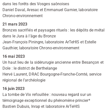
dans les forêts des Vosges saônoises
Daniel Daval, Aresac et Emmanuel Garnier, laboratoire
Chrono-environnement
21 mars 2023
Bronzes sacrifiés et paysages rituels : les dépôts de métal
dans le Jura à l’âge du Bronze
Jean-François Piningre, laboratoire ArTeHIS et Estelle
Gauthier, laboratoire Chrono-environnement
16 mai 2023
Un haut lieu de la sidérurugie ancienne entre Besançon et
Dole : le district de Berthelange
Hervé Laurent, DRAC Bourgogne-Franche-Comté, service
régional de l’archéologie
16 juin 2023
La tombe de Vix refouillée : nouveau regard sur un
témoignage exceptionnel du phénomène princier*
Bastien Dubuis, Inrap et laboratoire ArTeHIS