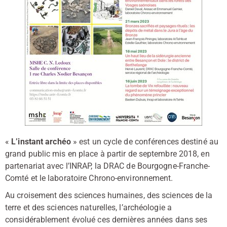
«
L’instant archéo
» est un cycle de conférences destiné au
grand public mis en place à partir de septembre 2018, en
partenariat avec l’INRAP, la DRAC de Bourgogne-Franche-
Comté et le laboratoire Chrono-environnement.
Au croisement des sciences humaines, des sciences de la
terre et des sciences naturelles, l’archéologie a
considérablement évolué ces dernières années dans ses