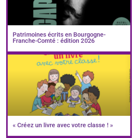
Patrimoines écrits en Bourgogne-
Franche-Comté : édition 2026
« Créez un livre avec votre classe ! »