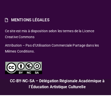
MENTIONS LÉGALES
Ce site est mis à disposition selon les termes de la Licence
Creative Commons
Attribution – Pas d’Utilisation Commerciale Partage dans les
Mêmes Conditions.
CC-BY-NC-SA – Délégation Régionale Académique à
l’Éducation Artistique Culturelle