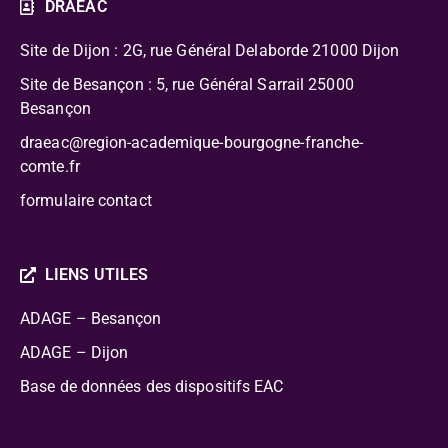
DRAEAC
Site de Dijon : 2G, rue Général Delaborde
21000 Dijon
Site de Besançon : 5, rue Général Sarrail 25000
Besançon
draeac@region-academique-bourgogne-franche-
comte.fr
formulaire contact
LIENS UTILES
ADAGE – Besançon
ADAGE – Dijon
Base de données des dispositifs EAC