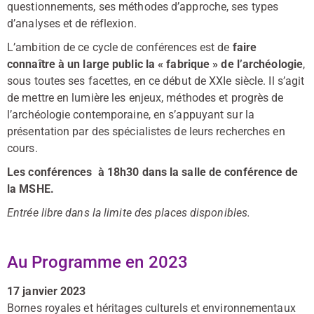
questionnements, ses méthodes d’approche, ses types
d’analyses et de réflexion.
L’ambition de ce cycle de conférences est de
faire
connaître à un large public la « fabrique » de l’archéologie
,
sous toutes ses facettes, en ce début de XXIe siècle. Il s’agit
de mettre en lumière les enjeux, méthodes et progrès de
l’archéologie contemporaine, en s’appuyant sur la
présentation par des spécialistes de leurs recherches en
cours.
Les conférences à 18h30 dans la salle de conférence de
la MSHE.
Entrée libre dans la limite des places disponibles.
Au Programme en 2023
17 janvier 2023
Bornes royales et héritages culturels et environnementaux