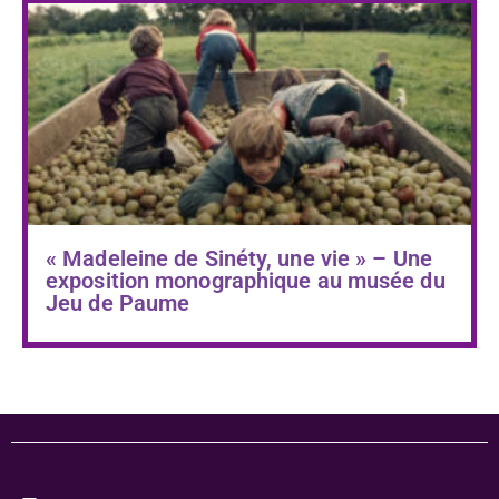
« Madeleine de Sinéty, une vie » – Une
exposition monographique au musée du
Jeu de Paume