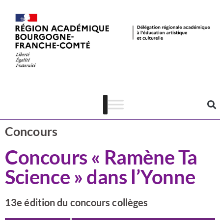
Actualités
CSTI
Concours
Concours « Ramène Ta
Science » dans l’Yonne
13e édition du concours collèges