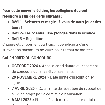
Pour cette nouvelle édition, les collégiens devront
répondre à l’un des défis suivants :
Défi 1 - Sciences et magie : à vous de nous jouer des
tours !
Défi 2 - Les océans : une plongée dans la science
Défi 3 – Sujet libre
Chaque établissement participant bénéficiera d’une
subvention maximum de 200€ pour l’achat de matériel,
CALENDRIER DU CONCOURS
OCTOBRE 2024 >
Appel à candidature et lancement
du concours dans les établissements
29 NOVEMBRE 2024 >
Date limite d’inscription en
ligne
7 AVRIL 2025 >
Date limite de réception du rapport de
suivi de projet par le comité d’organisation
6 MAI 2025 >
Finale départementale et présentation