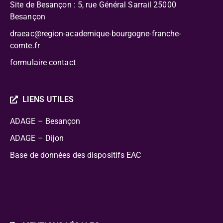
Site de Besançon : 5, rue Général Sarrail 25000
Besançon
draeac@region-academique-bourgogne-franche-
comte.fr
formulaire contact
LIENS UTILES
ADAGE – Besançon
ADAGE – Dijon
Base de données des dispositifs EAC