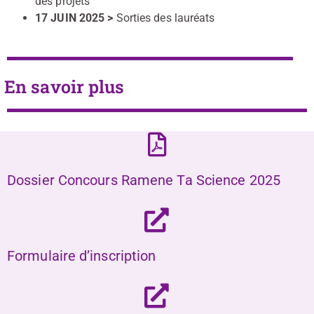
des projets
17 JUIN 2025 >
Sorties des lauréats
En savoir plus
Dossier Concours Ramene Ta Science 2025
Formulaire d’inscription