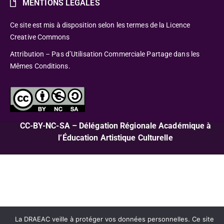
MENTIONS LÉGALES
Ce site est mis à disposition selon les termes de la Licence
Creative Commons
Attribution – Pas d’Utilisation Commerciale Partage dans les
Mêmes Conditions.
CC-BY-NC-SA – Délégation Régionale Académique à
l’Éducation Artistique Culturelle
La DRAEAC veille à protéger vos données personnelles. Ce site