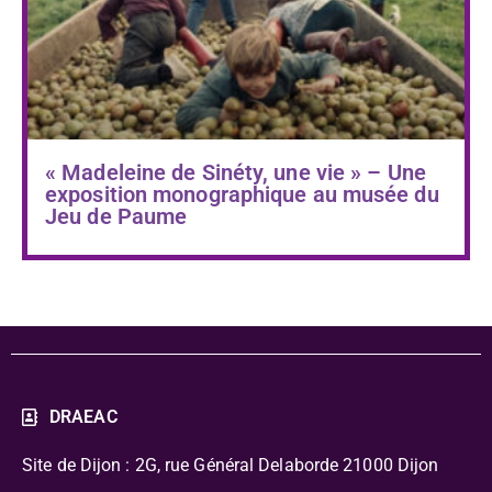
« Madeleine de Sinéty, une vie » – Une
exposition monographique au musée du
Jeu de Paume
DRAEAC
Site de Dijon : 2G, rue Général Delaborde
21000 Dijon