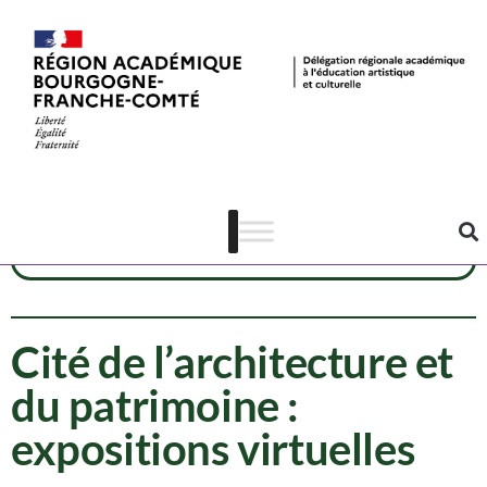
Ressources
Architecture
Patrimoine
Cité de l’architecture et
du patrimoine :
expositions virtuelles