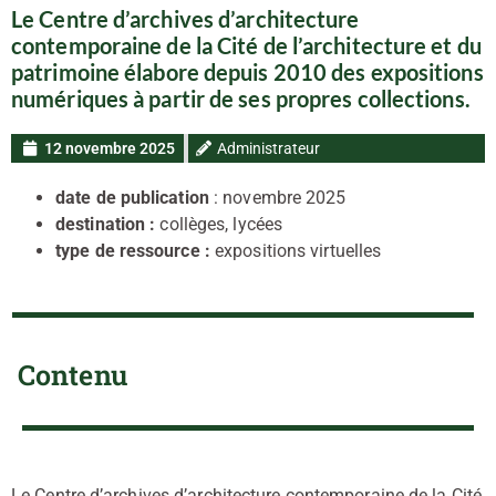
Le Centre d’archives d’architecture
contemporaine de la Cité de l’architecture et du
patrimoine élabore depuis 2010 des expositions
numériques à partir de ses propres collections.
12 novembre 2025
Administrateur
date de publication
: novembre 2025
destination :
collèges, lycées
type de ressource :
expositions virtuelles
Contenu
Le Centre d’archives d’architecture contemporaine de la Cité