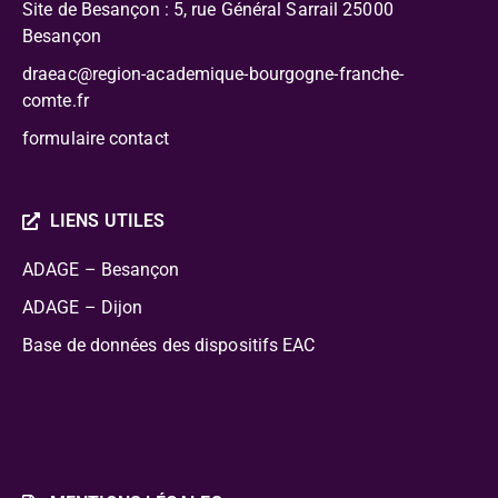
Site de Besançon : 5, rue Général Sarrail 25000
Besançon
draeac@region-academique-bourgogne-franche-
comte.fr
formulaire contact
LIENS UTILES
ADAGE – Besançon
ADAGE – Dijon
Base de données des dispositifs EAC