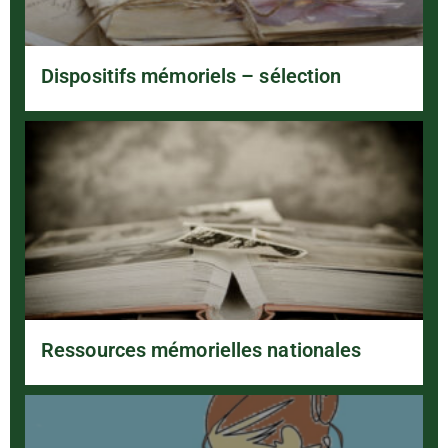
Dispositifs mémoriels – sélection
Ressources mémorielles nationales