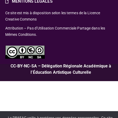
MENTIONS LÉGALES
Ce site est mis à disposition selon les termes de la Licence
Creative Commons
Attribution – Pas d’Utilisation Commerciale Partage dans les
Mêmes Conditions.
CC-BY-NC-SA – Délégation Régionale Académique à
l’Éducation Artistique Culturelle
La DRAEAC veille à protéger vos données personnelles. Ce site