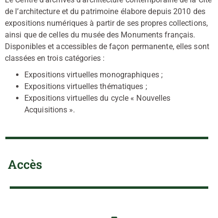
de l’architecture et du patrimoine élabore depuis 2010 des
expositions numériques à partir de ses propres collections,
ainsi que de celles du musée des Monuments français.
Disponibles et accessibles de façon permanente, elles sont
classées en trois catégories :
Expositions virtuelles monographiques ;
Expositions virtuelles thématiques ;
Expositions virtuelles du cycle « Nouvelles
Acquisitions ».
Accès