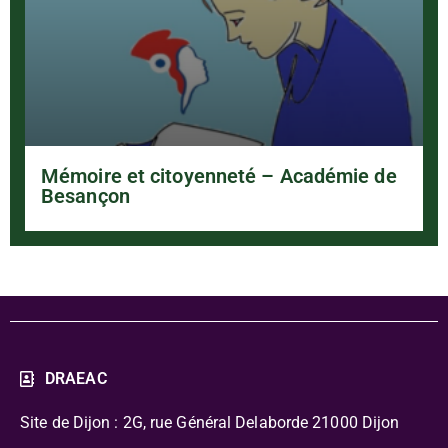
Mémoire et citoyenneté – Académie de
Besançon
DRAEAC
Site de Dijon : 2G, rue Général Delaborde
21000 Dijon