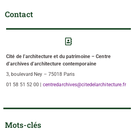
Contact
Cité de l’architecture et du patrimoine –
Centre
d’archives d’architecture contemporaine
3, boulevard Ney – 75018 Paris
01 58 51 52 00 |
centredarchives@citedelarchitecture.fr
Mots-clés