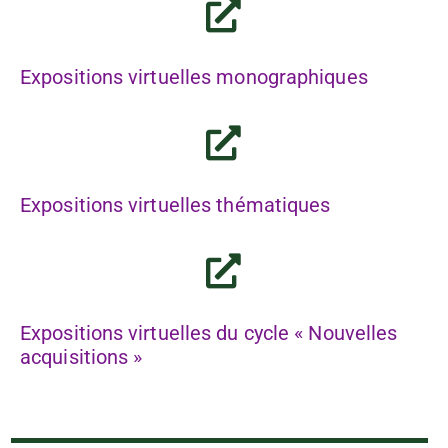
Expositions virtuelles monographiques
Expositions virtuelles thématiques
Expositions virtuelles du cycle « Nouvelles
acquisitions »