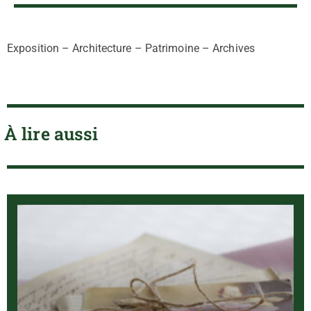
Exposition – Architecture – Patrimoine – Archives
À lire aussi