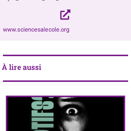
www.sciencesalecole.org
À lire aussi