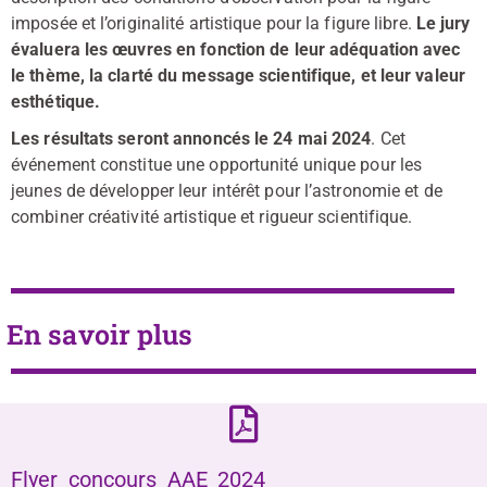
imposée et l’originalité artistique pour la figure libre.
Le jury
évaluera les œuvres en fonction de leur adéquation avec
le thème, la clarté du message scientifique, et leur valeur
esthétique.
Les résultats seront annoncés le 24 mai 2024
. Cet
événement constitue une opportunité unique pour les
jeunes de développer leur intérêt pour l’astronomie et de
combiner créativité artistique et rigueur scientifique.
En savoir plus
Flyer_concours_AAE_2024