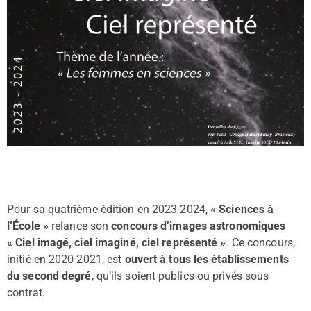
Pour sa quatrième édition en 2023-2024,
« Sciences à
l’École »
relance son
concours d’images astronomiques
« Ciel imagé, ciel imaginé, ciel représenté »
. Ce concours,
initié en 2020-2021, est
ouvert à tous les établissements
du second degré
, qu’ils soient publics ou privés sous
contrat.