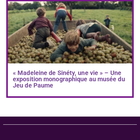
« Madeleine de Sinéty, une vie » – Une
exposition monographique au musée du
Jeu de Paume