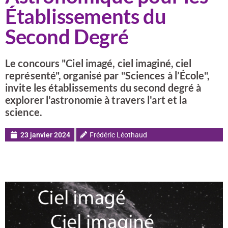
Établissements du
Second Degré
Le concours "Ciel imagé, ciel imaginé, ciel
représenté", organisé par "Sciences à l’École",
invite les établissements du second degré à
explorer l'astronomie à travers l'art et la
science.
23 janvier 2024
Frédéric Léothaud