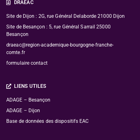
DRAEAC
Site de Dijon : 2G, rue Général Delaborde
21000 Dijon
Site de Besançon : 5, rue Général Sarrail 25000
Besançon
draeac@region-academique-bourgogne-franche-
comte.fr
formulaire contact
LIENS UTILES
ADAGE – Besançon
ADAGE – Dijon
Base de données des dispositifs EAC