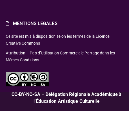
MENTIONS LÉGALES
Ce site est mis à disposition selon les termes de la Licence
Creative Commons
Attribution – Pas d’Utilisation Commerciale Partage dans les
Mêmes Conditions.
CC-BY-NC-SA – Délégation Régionale Académique à
l’Éducation Artistique Culturelle