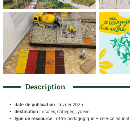
Description
date de publication
: février 2025
destination :
écoles, collèges, lycées
type de ressource
: offre pédagogique – service éducat