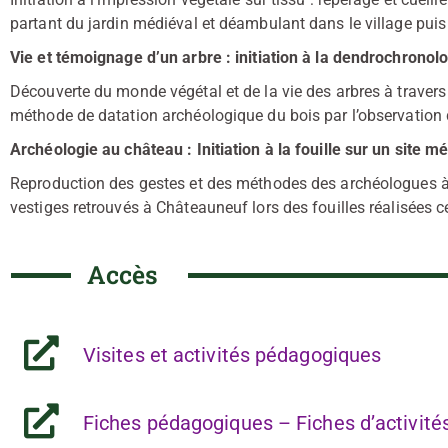
partant du jardin médiéval et déambulant dans le village puis
Vie et témoignage d’un arbre : initiation à la dendrochronol
Découverte du monde végétal et de la vie des arbres à travers un
méthode de datation archéologique du bois par l’observation 
Archéologie au château : Initiation à la fouille sur un site m
Reproduction des gestes et des méthodes des archéologues à l
vestiges retrouvés à Châteauneuf lors des fouilles réalisées c
Accès
Visites et activités pédagogiques
Fiches pédagogiques – Fiches d’activité