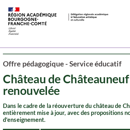
Ressources
Patrimoine
Offre pédagogique - Service éducatif
Château de Châteauneuf 
renouvelée
Dans le cadre de la réouverture du château de Ch
entièrement mise à jour, avec des propositions n
d'enseignement.