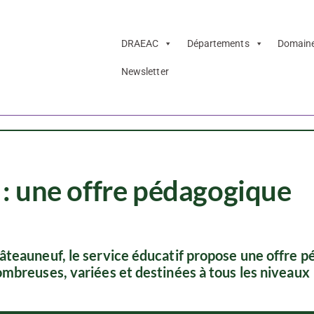
DRAEAC
Départements
Domain
Newsletter
: une offre pédagogique
âteauneuf, le service éducatif propose une offre 
ombreuses, variées et destinées à tous les niveaux