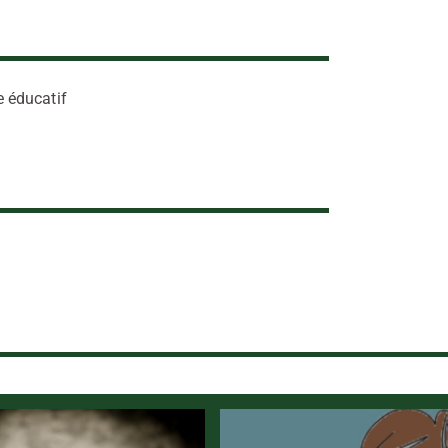
e éducatif