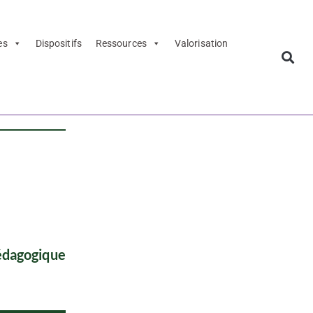
es
Dispositifs
Ressources
Valorisation
pédagogique