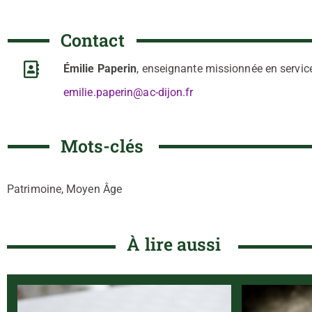
Contact
Émilie Paperin
, enseignante missionnée en servic
emilie.paperin@ac-dijon.fr
Mots-clés
Patrimoine, Moyen Âge
À lire aussi