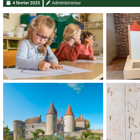
4 février 2025
Administrateur