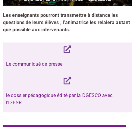
Les enseignants pourront transmettre à distance les
questions de leurs élèves ; l’animatrice les relaiera autant
que possible aux intervenants.
Le communiqué de presse
le dossier pédagogique édité par la DGESCO avec
l’IGESR