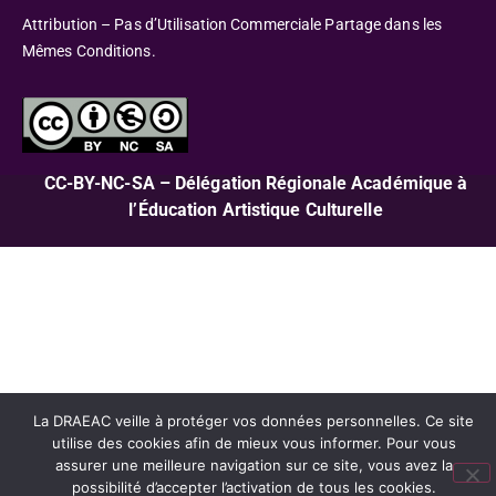
Attribution – Pas d’Utilisation Commerciale Partage dans les
Mêmes Conditions.
CC-BY-NC-SA – Délégation Régionale Académique à
l’Éducation Artistique Culturelle
La DRAEAC veille à protéger vos données personnelles. Ce site
utilise des cookies afin de mieux vous informer. Pour vous
assurer une meilleure navigation sur ce site, vous avez la
possibilité d’accepter l’activation de tous les cookies.