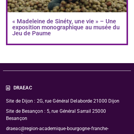
« Madeleine de Sinéty, une vie » – Une
exposition monographique au musée du
Jeu de Paume
DRAEAC
Site de Dijon : 2G, rue Général Delaborde
21000 Dijon
Site de Besançon : 5, rue Général Sarrail 25000
Besançon
draeac@region-academique-bourgogne-franche-