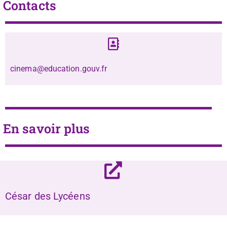
Contacts
cinema@education.gouv.fr
En savoir plus
César des Lycéens