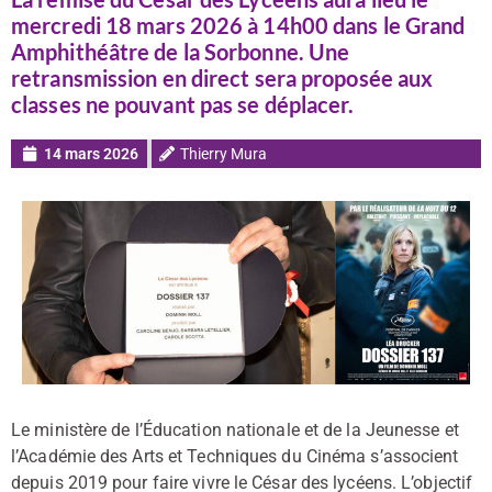
mercredi 18 mars 2026 à 14h00 dans le Grand
Amphithéâtre de la Sorbonne. Une
retransmission en direct sera proposée aux
classes ne pouvant pas se déplacer.
14 mars 2026
Thierry Mura
Le ministère de l’Éducation nationale et de la Jeunesse et
l’Académie des Arts et Techniques du Cinéma s’associent
depuis 2019 pour faire vivre le César des lycéens. L’objectif