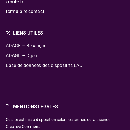
comte.fr
formulaire contact
LIENS UTILES
ADAGE – Besançon
ADAGE – Dijon
Base de données des dispositifs EAC
MENTIONS LÉGALES
Ce site est mis à disposition selon les termes de la Licence
Creative Commons