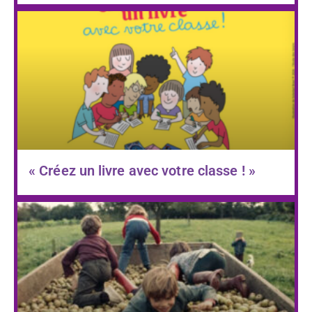
« Créez un livre avec votre classe ! »