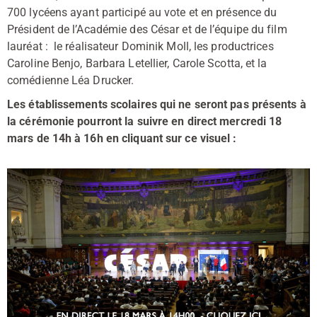
700 lycéens ayant participé au vote et en présence du
Président de l’Académie des César et de l’équipe du film
lauréat : le réalisateur Dominik Moll, les productrices
Caroline Benjo, Barbara Letellier, Carole Scotta, et la
comédienne Léa Drucker.
Les établissements scolaires qui ne seront pas présents à
la cérémonie pourront la suivre en direct mercredi 18
mars de 14h à 16h en cliquant sur ce visuel :