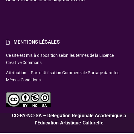
MENTIONS LÉGALES
Ce site est mis à disposition selon les termes de la Licence
Creative Commons
Attribution – Pas d’Utilisation Commerciale Partage dans les
Mêmes Conditions.
CC-BY-NC-SA – Délégation Régionale Académique à
l’Éducation Artistique Culturelle