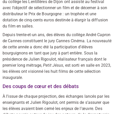
du collège les Lentillères de Dijon ont assisté au festival
avec l’objectif de sélectionner un film et de décerner à son
distributeur le Prix de Bourgogne : un trophée et une
dotation de cinq-cents euros destinée à élargir la diffusion
du film en salles.
Depuis trente-et-un ans, des élèves du collège André Capron
de Cannes constituent le jury Cannes Cinéma. La nouveauté
de cette année a donc été la participation d’élèves
bourguignons en tant que jury à part entière. Sous la
présidence de Julien Rigoulot, réalisateur français dont le
premier long métrage,
Petit Jésus
, est sorti en salle en 2023,
les élèves ont visionné les huit films de cette sélection
inaugurale.
Des coups de cœur et des débats
À l’issue de chaque projection, des échanges lancés par les
enseignants et Julien Rigoulot, ont permis de s’assurer que
les élèves avaient bien cerné les enjeux de l’œuvre. Des