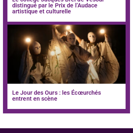
distingué par le Prix de l’Audace
artistique et culturelle
Le Jour des Ours : les Écœurchés
entrent en scène