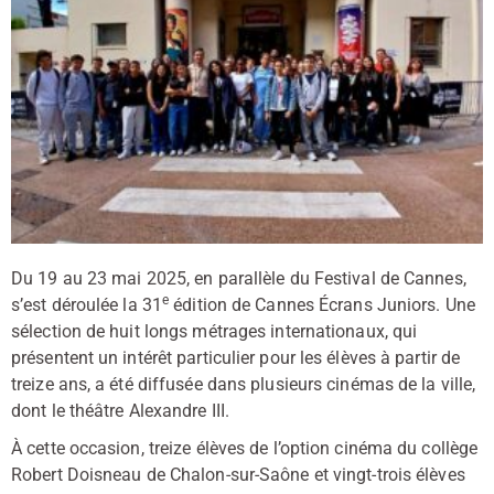
Du 19 au 23 mai 2025, en parallèle du Festival de Cannes,
e
s’est déroulée la 31
édition de Cannes Écrans Juniors. Une
sélection de huit longs métrages internationaux, qui
présentent un intérêt particulier pour les élèves à partir de
treize ans, a été diffusée dans plusieurs cinémas de la ville,
dont le théâtre Alexandre III.
À cette occasion, treize élèves de l’option cinéma du collège
Robert Doisneau de Chalon-sur-Saône et vingt-trois élèves