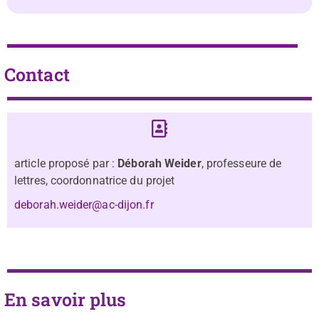
Contact
article proposé par :
Déborah Weider
, professeure de
lettres, coordonnatrice du projet
deborah.weider@ac-dijon.fr
En savoir plus