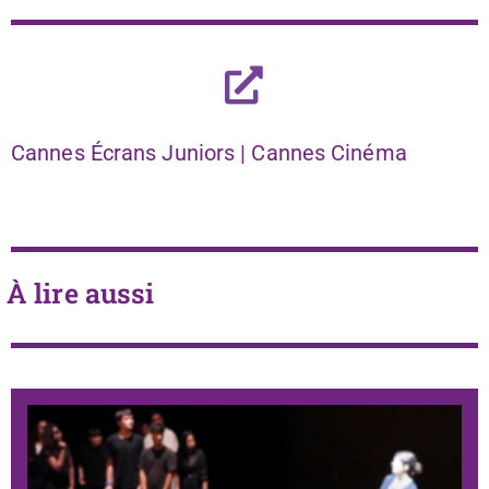
Cannes Écrans Juniors | Cannes Cinéma
À lire aussi